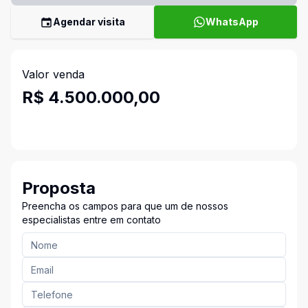
Agendar visita
WhatsApp
Valor venda
R$ 4.500.000,00
Proposta
Preencha os campos para que um de nossos
especialistas entre em contato