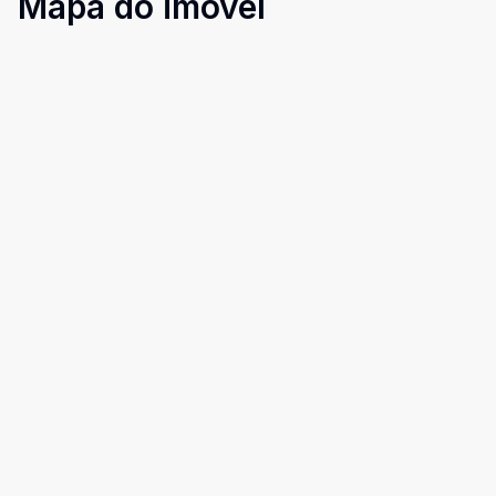
Mapa do imóvel