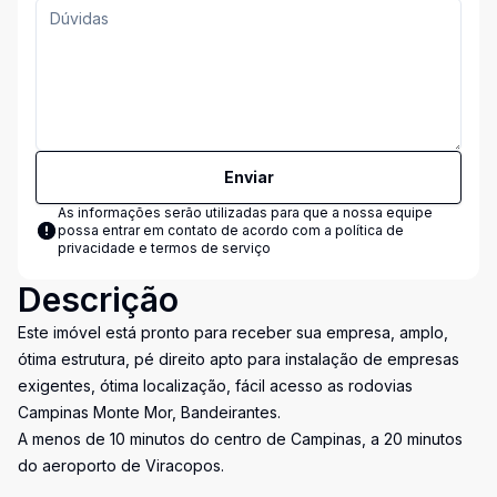
Enviar
As informações serão utilizadas para que a nossa equipe
possa entrar em contato de acordo com a
política de
privacidade e termos de serviço
Descrição
Este imóvel está pronto para receber sua empresa, amplo,
ótima estrutura, pé direito apto para instalação de empresas
exigentes, ótima localização, fácil acesso as rodovias
Campinas Monte Mor, Bandeirantes.
A menos de 10 minutos do centro de Campinas, a 20 minutos
do aeroporto de Viracopos.