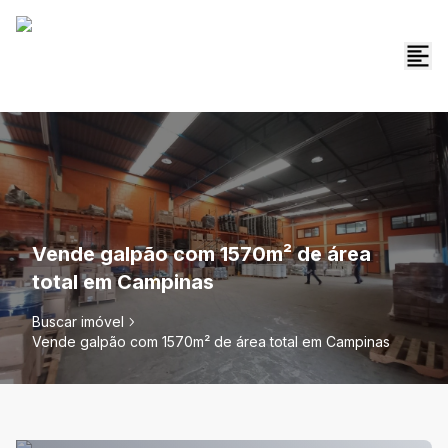
Vende galpão com 1570m² de área
total em Campinas
Buscar imóvel
Vende galpão com 1570m² de área total em Campinas