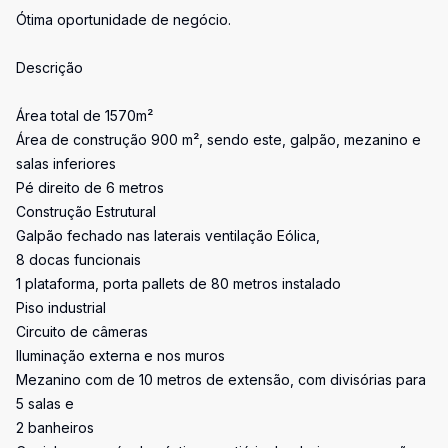
Ótima oportunidade de negócio.
Descrição
Área total de 1570m²
Área de construção 900 m², sendo este, galpão, mezanino e
salas inferiores
Pé direito de 6 metros
Construção Estrutural
Galpão fechado nas laterais ventilação Eólica,
8 docas funcionais
1 plataforma, porta pallets de 80 metros instalado
Piso industrial
Circuito de câmeras
Iluminação externa e nos muros
Mezanino com de 10 metros de extensão, com divisórias para
5 salas e
2 banheiros