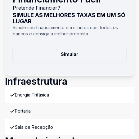
Pretende Financiar?
SIMULE AS MELHORES TAXAS EM UM SÓ
LUGAR
Simule seu financiamento em minutos com todos os
bancos e consiga a melhor proposta.
Simular
Infraestrutura
Energia Trifásica
Portaria
Sala de Recepção