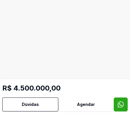
R$ 4.500.000,00
Dúvidas
Agendar