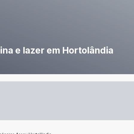
na e lazer em Hortolândia