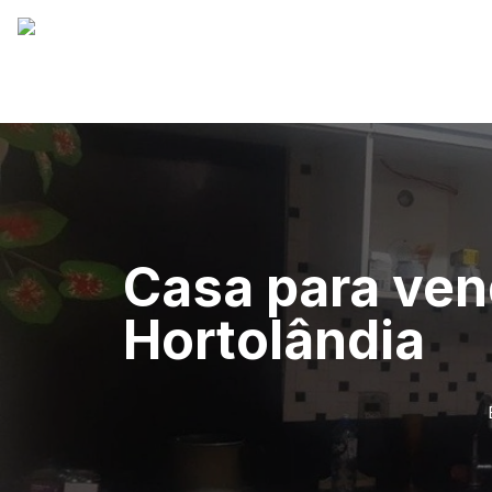
Casa para ven
Hortolândia