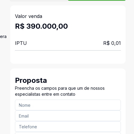
Valor venda
R$ 390.000,00
mera
IPTU
R$ 0,01
Proposta
Preencha os campos para que um de nossos
especialistas entre em contato