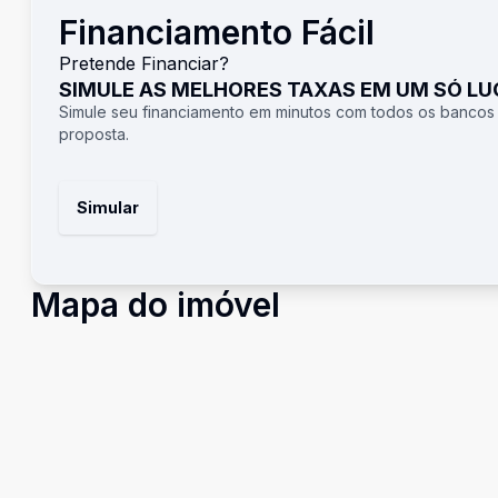
Financiamento Fácil
Pretende Financiar?
SIMULE AS MELHORES TAXAS EM UM SÓ L
Simule seu financiamento em minutos com todos os bancos
proposta.
Simular
Mapa do imóvel