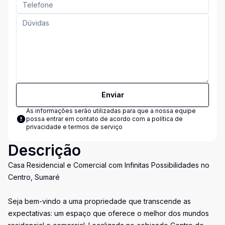
Enviar
As informações serão utilizadas para que a nossa equipe
possa entrar em contato de acordo com a
política de
privacidade e termos de serviço
Descrição
Casa Residencial e Comercial com Infinitas Possibilidades no
Centro, Sumaré
Seja bem-vindo a uma propriedade que transcende as
expectativas: um espaço que oferece o melhor dos mundos