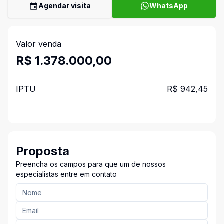
Agendar visita
WhatsApp
Valor venda
R$ 1.378.000,00
IPTU
R$ 942,45
Proposta
Preencha os campos para que um de nossos
especialistas entre em contato