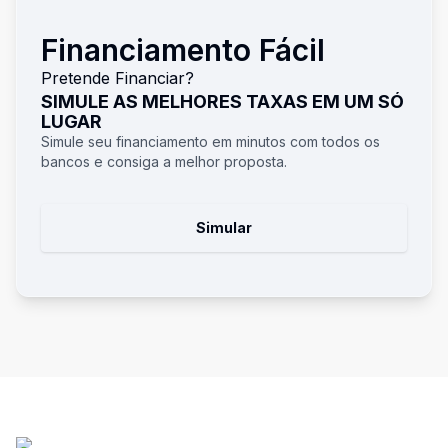
Financiamento Fácil
Pretende Financiar?
SIMULE AS MELHORES TAXAS EM UM SÓ
LUGAR
Simule seu financiamento em minutos com todos os
bancos e consiga a melhor proposta.
Simular