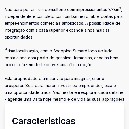
Não para por aí - um consultório com impressionantes 8x8m²,
independente e completo com um banheiro, abre portas para
empreendimentos comerciais ambiciosos. A possibilidade de
integração com a casa superior expande ainda mais as
oportunidades.
Ótima localização, com o Shopping Sumaré logo ao lado,
conta ainda com posto de gasolina, farmacias, escolas bem
próximo fazem deste imóvel uma ótima opção.
Esta propriedade é um convite para imaginar, criar e
prosperar. Seja para morar, investir ou empreender, esta é
uma oportunidade única. Não hesite em explorar cada detalhe
- agende uma visita hoje mesmo e dê vida às suas aspirações!
Características