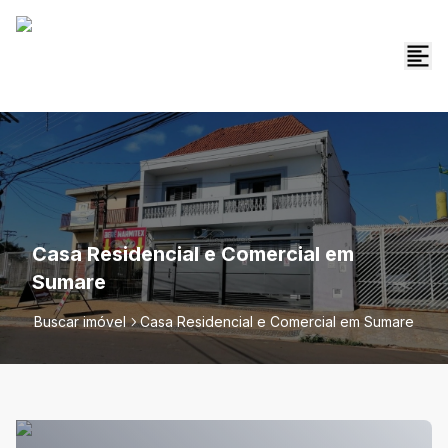
Casa Residencial e Comercial em
Sumare
Buscar imóvel
Casa Residencial e Comercial em Sumare