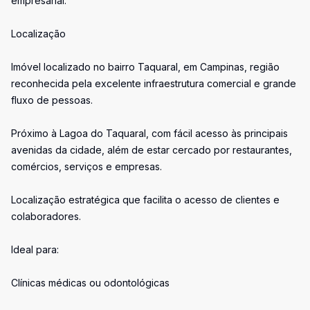
empresarial.
Localização
Imóvel localizado no bairro Taquaral, em Campinas, região
reconhecida pela excelente infraestrutura comercial e grande
fluxo de pessoas.
Próximo à Lagoa do Taquaral, com fácil acesso às principais
avenidas da cidade, além de estar cercado por restaurantes,
comércios, serviços e empresas.
Localização estratégica que facilita o acesso de clientes e
colaboradores.
Ideal para:
Clínicas médicas ou odontológicas