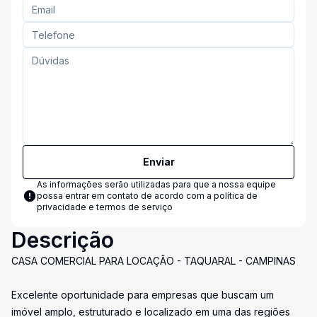
Enviar
As informações serão utilizadas para que a nossa equipe
possa entrar em contato de acordo com a
política de
privacidade e termos de serviço
Descrição
CASA COMERCIAL PARA LOCAÇÃO - TAQUARAL - CAMPINAS
Excelente oportunidade para empresas que buscam um
imóvel amplo, estruturado e localizado em uma das regiões