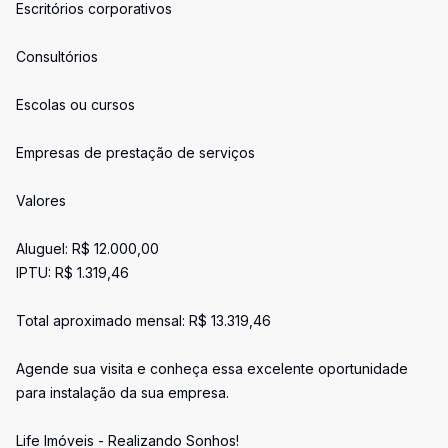
Escritórios corporativos
Consultórios
Escolas ou cursos
Empresas de prestação de serviços
Valores
Aluguel: R$ 12.000,00
IPTU: R$ 1.319,46
Total aproximado mensal: R$ 13.319,46
Agende sua visita e conheça essa excelente oportunidade
para instalação da sua empresa.
Life Imóveis - Realizando Sonhos!