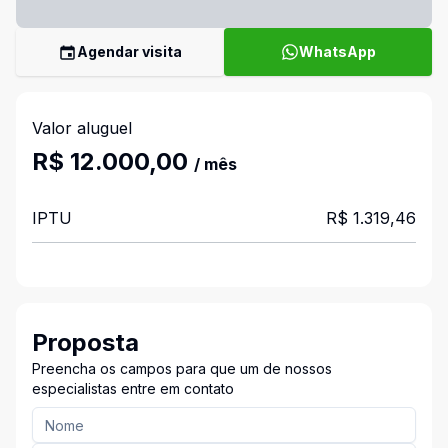
Agendar visita
WhatsApp
Valor aluguel
R$ 12.000,00
/ mês
IPTU
R$ 1.319,46
Proposta
Preencha os campos para que um de nossos
especialistas entre em contato