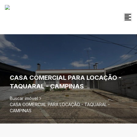
CASA COMERCIAL PARA LOCAÇÃO -
TAQUARAL - CAMPINAS
Buscar imóvel
CASA COMERCIAL PARA LOCAÇÃO - TAQUARAL -
CAMPINAS