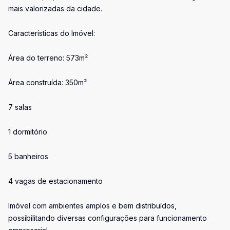
mais valorizadas da cidade.
Características do Imóvel:
Área do terreno: 573m²
Área construída: 350m²
7 salas
1 dormitório
5 banheiros
4 vagas de estacionamento
Imóvel com ambientes amplos e bem distribuídos,
possibilitando diversas configurações para funcionamento