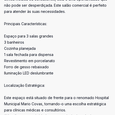
não pode ser desperdiçada. Este salão comercial é perfeito
para atender às suas necessidades.
Principais Características:
Espaço para 3 salas grandes
3 banheiros
Cozinha planejada
1 sala fechada para dispensa
Revestimento em porcelanato
Forro de gesso rebaixado
Iluminação LED deslumbrante
Localização Estratégica:
Este espaço está situado de frente para o renomado Hospital
Municipal Mario Covas, tornando-o uma escolha estratégica
para clínicas médicas e consultórios.