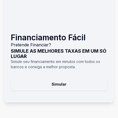
Financiamento Fácil
Pretende Financiar?
SIMULE AS MELHORES TAXAS EM UM SÓ
LUGAR
Simule seu financiamento em minutos com todos os
bancos e consiga a melhor proposta.
Simular