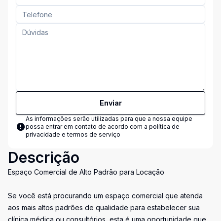
Enviar
As informações serão utilizadas para que a nossa equipe
possa entrar em contato de acordo com a
política de
privacidade e termos de serviço
Descrição
Espaço Comercial de Alto Padrão para Locação
Se você está procurando um espaço comercial que atenda
aos mais altos padrões de qualidade para estabelecer sua
clínica médica ou consultórios, esta é uma oportunidade que