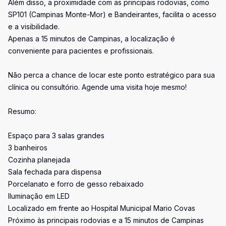
Além disso, a proximidade com as principais rodovias, como
SP101 (Campinas Monte-Mor) e Bandeirantes, facilita o acesso
e a visibilidade.
Apenas a 15 minutos de Campinas, a localização é
conveniente para pacientes e profissionais.
Não perca a chance de locar este ponto estratégico para sua
clínica ou consultório. Agende uma visita hoje mesmo!
Resumo:
Espaço para 3 salas grandes
3 banheiros
Cozinha planejada
Sala fechada para dispensa
Porcelanato e forro de gesso rebaixado
Iluminação em LED
Localizado em frente ao Hospital Municipal Mario Covas
Próximo às principais rodovias e a 15 minutos de Campinas