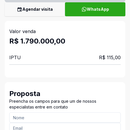
Agendar visita
WhatsApp
Valor venda
R$ 1.790.000,00
IPTU
R$ 115,00
Proposta
Preencha os campos para que um de nossos
especialistas entre em contato