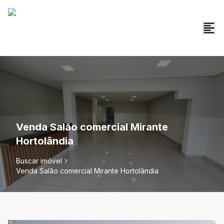
Venda Salão comercial Mirante
Hortolândia
Buscar imóvel
Venda Salão comercial Mirante Hortolândia