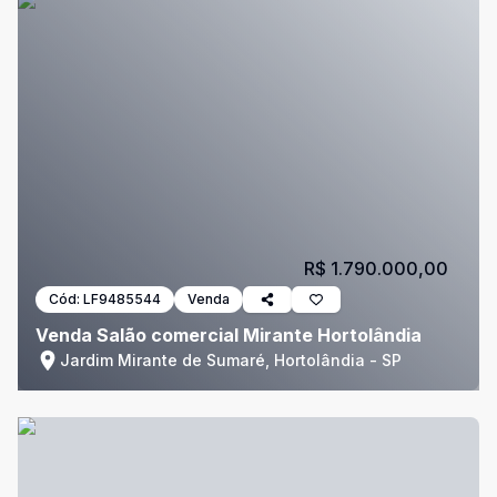
R$ 1.790.000,00
Cód:
LF9485544
Venda
Venda Salão comercial Mirante Hortolândia
Jardim Mirante de Sumaré, Hortolândia - SP