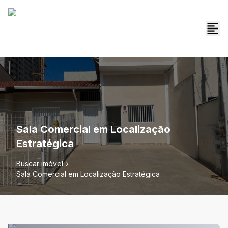
Sala Comercial em Localização
Estratégica
Buscar imóvel
Sala Comercial em Localização Estratégica