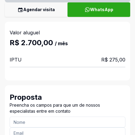
Agendar visita
WhatsApp
Valor aluguel
R$ 2.700,00
/ mês
IPTU
R$ 275,00
Proposta
Preencha os campos para que um de nossos
especialistas entre em contato