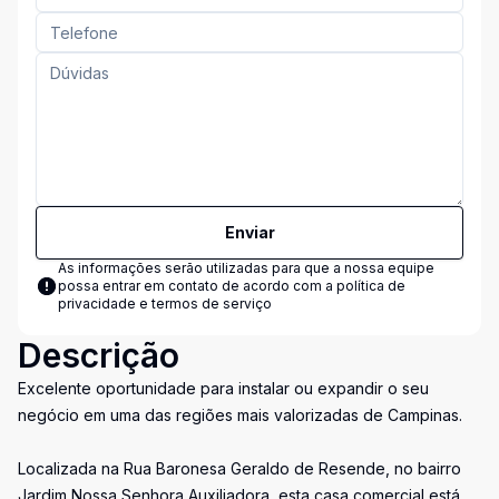
Enviar
As informações serão utilizadas para que a nossa equipe
possa entrar em contato de acordo com a
política de
privacidade e termos de serviço
Descrição
Excelente oportunidade para instalar ou expandir o seu
negócio em uma das regiões mais valorizadas de Campinas.
Localizada na Rua Baronesa Geraldo de Resende, no bairro
Jardim Nossa Senhora Auxiliadora, esta casa comercial está