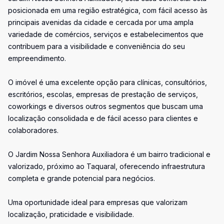
posicionada em uma região estratégica, com fácil acesso às
principais avenidas da cidade e cercada por uma ampla
variedade de comércios, serviços e estabelecimentos que
contribuem para a visibilidade e conveniência do seu
empreendimento.
O imóvel é uma excelente opção para clínicas, consultórios,
escritórios, escolas, empresas de prestação de serviços,
coworkings e diversos outros segmentos que buscam uma
localização consolidada e de fácil acesso para clientes e
colaboradores.
O Jardim Nossa Senhora Auxiliadora é um bairro tradicional e
valorizado, próximo ao Taquaral, oferecendo infraestrutura
completa e grande potencial para negócios.
Uma oportunidade ideal para empresas que valorizam
localização, praticidade e visibilidade.