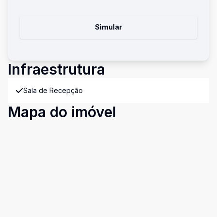
Simular
Infraestrutura
Sala de Recepção
Mapa do imóvel