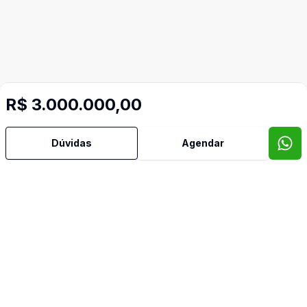
R$ 3.000.000,00
Dúvidas
Agendar