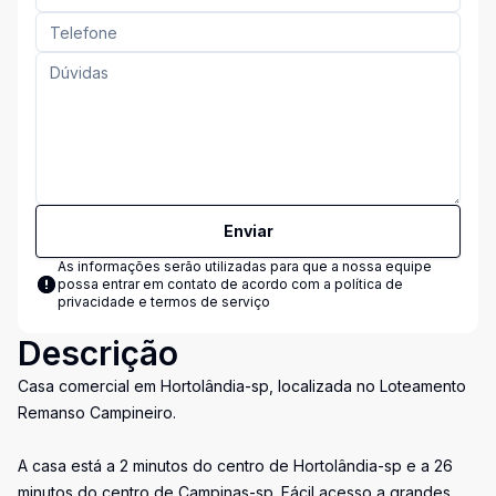
Enviar
As informações serão utilizadas para que a nossa equipe
possa entrar em contato de acordo com a
política de
privacidade e termos de serviço
Descrição
Casa comercial em Hortolândia-sp, localizada no Loteamento
Remanso Campineiro.
A casa está a 2 minutos do centro de Hortolândia-sp e a 26
minutos do centro de Campinas-sp. Fácil acesso a grandes