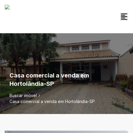
Casa comercial a venda em
Hortolândia-SP
Buscar imóvel
Casa comercial a venda em Hortolândia-SP