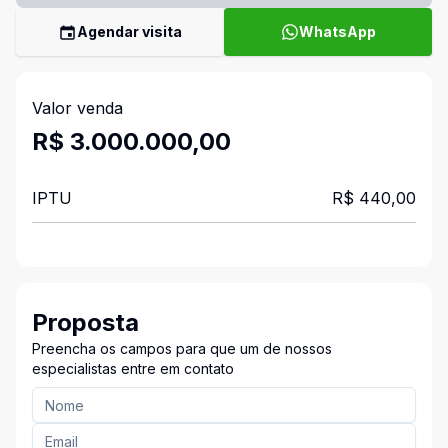
Agendar visita
WhatsApp
Valor venda
R$ 3.000.000,00
IPTU
R$ 440,00
Proposta
Preencha os campos para que um de nossos
especialistas entre em contato