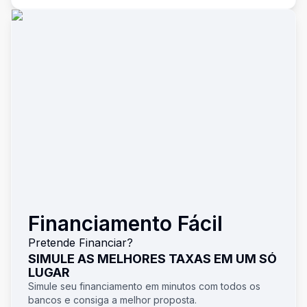
Financiamento Fácil
Pretende Financiar?
SIMULE AS MELHORES TAXAS EM UM SÓ
LUGAR
Simule seu financiamento em minutos com todos os
bancos e consiga a melhor proposta.