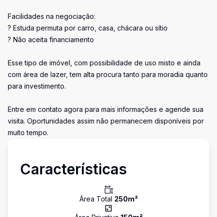
Facilidades na negociação:
? Estuda permuta por carro, casa, chácara ou sítio
? Não aceita financiamento
Esse tipo de imóvel, com possibilidade de uso misto e ainda
com área de lazer, tem alta procura tanto para moradia quanto
para investimento.
Entre em contato agora para mais informações e agende sua
visita. Oportunidades assim não permanecem disponíveis por
muito tempo.
Características
Área Total
250
m²