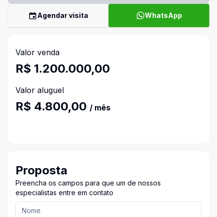
Agendar visita
WhatsApp
Valor venda
R$ 1.200.000,00
Valor aluguel
R$ 4.800,00
/ mês
Proposta
Preencha os campos para que um de nossos
especialistas entre em contato