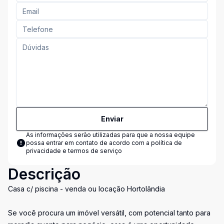
Enviar
As informações serão utilizadas para que a nossa equipe
possa entrar em contato de acordo com a
política de
privacidade e termos de serviço
Descrição
Casa c/ piscina - venda ou locação Hortolândia
Se você procura um imóvel versátil, com potencial tanto para