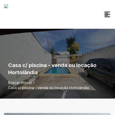
Casa c/ piscina - venda ou locação
Hortolândia
Buscar imóvel
Casa c/ piscina - venda ou locação Hortolândia