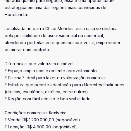
moradia quanto para negócio, essa é uma oportunidade
estratégica em uma das regiões mais conhecidas de
Hortolândia.
Localizada no bairro Chico Mendes, essa casa se destaca
pela possibilidade de uso residencial ou comercial,
atendendo perfeitamente quem busca investir, empreender
ou morar com conforto.
Diferenciais que valorizam o imóvel:
? Espaço amplo com excelente aproveitamento
? Piscina ? ideal para lazer ou valorização comercial
? Estrutura que permite adaptação para diferentes finalidades
(clínicas, escritórios, estética, entre outros)
? Região com fácil acesso e boa visibilidade
Condições comerciais flexíveis:
? Venda: R$ 1.200.000,00 (negociável)
? Locação: R$ 4.800,00 (negociável)