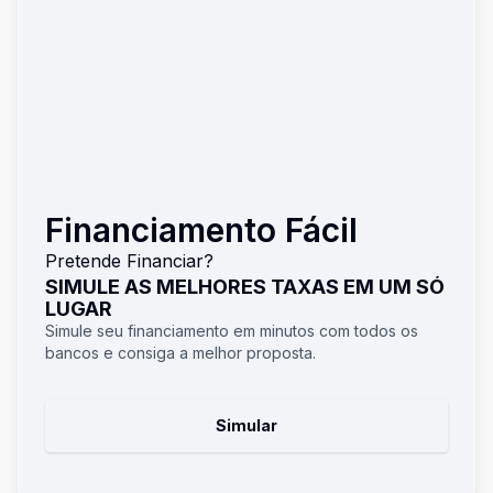
Financiamento Fácil
Pretende Financiar?
SIMULE AS MELHORES TAXAS EM UM SÓ
LUGAR
Simule seu financiamento em minutos com todos os
bancos e consiga a melhor proposta.
Simular