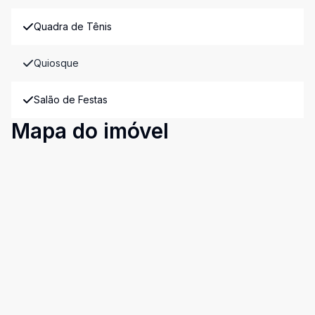
Quadra de Tênis
Quiosque
Salão de Festas
Mapa do imóvel