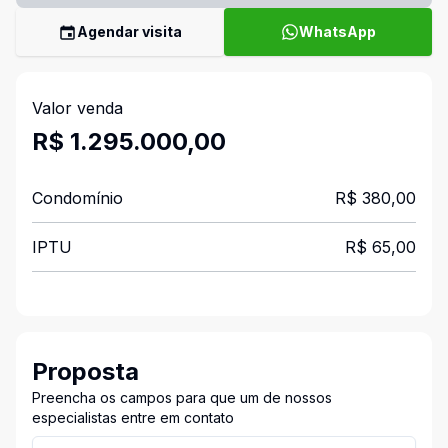
Agendar visita
WhatsApp
Valor venda
R$ 1.295.000,00
Condomínio
R$ 380,00
IPTU
R$ 65,00
Proposta
Preencha os campos para que um de nossos
especialistas entre em contato