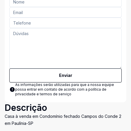
Enviar
As informações serão utilizadas para que a nossa equipe
possa entrar em contato de acordo com a
política de
privacidade e termos de serviço
Descrição
Casa à venda em Condomínio fechado Campos do Conde 2
em Paulínia-SP