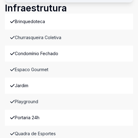
Infraestrutura
Brinquedoteca
Churrasqueira Coletiva
Condomínio Fechado
Espaco Gourmet
Jardim
Playground
Portaria 24h
Quadra de Esportes