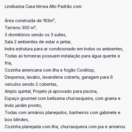
Lindíssima Casa térrea Alto Padrão com:
Área construída de 163m²,
Terreno 300 m²,
3 dormitórios sendo os 3 suítes,
Sala 2 ambientes de estar e jantar,
Indra estrutura para ar condicionado em todos os ambientes,
Todas as torneiras possuem instalação para água quente e
fria,
Cozinha americana com ilha e fogão Cooktop,
Despensa, lavabo, lavanderia coberta, garagem para 6
veículos sendo 2 cobertas,
Amplo quintal, Projeto já aprovado para piscina,
Espaço gourmet com belíssima churrasqueira, com grama e
lindo jardim pronto,
Todas com armários planejados, banheiros com gabinete e
box blíndex,
Cozinha planejada com ilha, churrasqueira com pia e armários