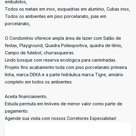
embutidos,
Todos os metais em inox, esquadrias em alumínio, Cubas inox,
Todos os ambientes em piso porcelanato, pias em
porcelanato,
O Condomínio oferece ampla área de lazer com Salão de
festas, Playground, Quadra Poliesportiva, quadra de tênis,
Campo de futebol, churrasqueiras.
Lindo bosque com reserva ecológica para caminhadas.
Projeto fino acabamento toda com piso porcelanato primeira
linha, marca DEKA e a parte hidráulica marca Tigre, armário
completo em todos os ambientes.
Aceita financiamento.
Estuda permuta em Imóveis de menor valor como parte de
pagamento.
Agende sua visita com nossos Corretores Especialistas!