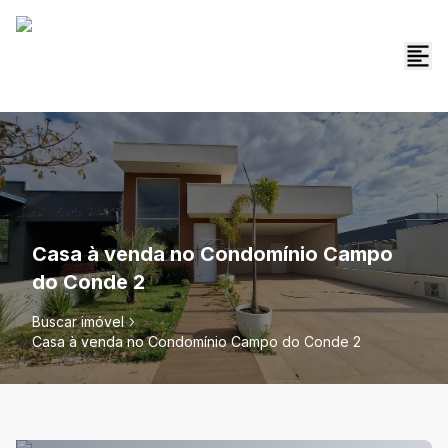
Casa à venda no Condomínio Campo
do Conde 2
Buscar imóvel
Casa à venda no Condomínio Campo do Conde 2