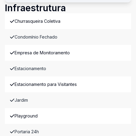
Infraestrutura
Churrasqueira Coletiva
Condomínio Fechado
Empresa de Monitoramento
Estacionamento
Estacionamento para Visitantes
Jardim
Playground
Portaria 24h