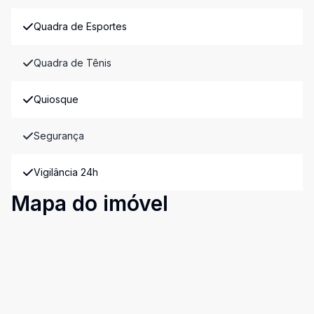
Quadra de Esportes
Quadra de Tênis
Quiosque
Segurança
Vigilância 24h
Mapa do imóvel