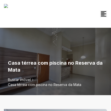
Casa térrea com piscina no Reserva da
Mata
Buscar imóvel
Casa térrea com piscina no Reserva da Mata