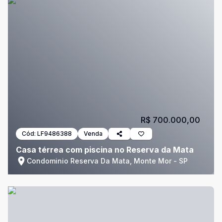
R$ 700.000,00
Cód:
LF9486388
Venda
Casa térrea com piscina no Reserva da Mata
Condominio Reserva Da Mata, Monte Mor - SP