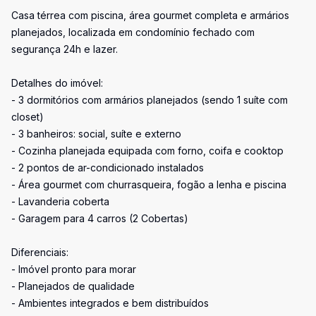
Casa térrea com piscina, área gourmet completa e armários
planejados, localizada em condomínio fechado com
segurança 24h e lazer.
Detalhes do imóvel:
- 3 dormitórios com armários planejados (sendo 1 suíte com
closet)
- 3 banheiros: social, suíte e externo
- Cozinha planejada equipada com forno, coifa e cooktop
- 2 pontos de ar-condicionado instalados
- Área gourmet com churrasqueira, fogão a lenha e piscina
- Lavanderia coberta
- Garagem para 4 carros (2 Cobertas)
Diferenciais:
- Imóvel pronto para morar
- Planejados de qualidade
- Ambientes integrados e bem distribuídos