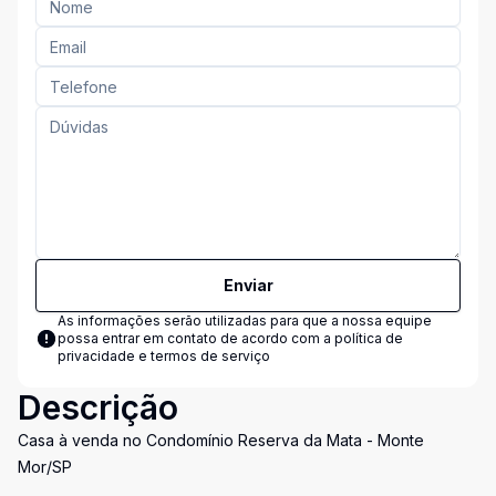
Enviar
As informações serão utilizadas para que a nossa equipe
possa entrar em contato de acordo com a
política de
privacidade e termos de serviço
Descrição
Casa à venda no Condomínio Reserva da Mata - Monte
Mor/SP