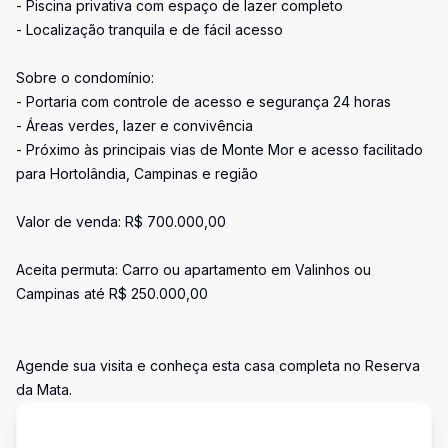
- Piscina privativa com espaço de lazer completo
- Localização tranquila e de fácil acesso
Sobre o condomínio:
- Portaria com controle de acesso e segurança 24 horas
- Áreas verdes, lazer e convivência
- Próximo às principais vias de Monte Mor e acesso facilitado
para Hortolândia, Campinas e região
Valor de venda: R$ 700.000,00
Aceita permuta: Carro ou apartamento em Valinhos ou
Campinas até R$ 250.000,00
Agende sua visita e conheça esta casa completa no Reserva
da Mata.