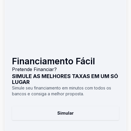
Financiamento Fácil
Pretende Financiar?
SIMULE AS MELHORES TAXAS EM UM SÓ
LUGAR
Simule seu financiamento em minutos com todos os
bancos e consiga a melhor proposta.
Simular