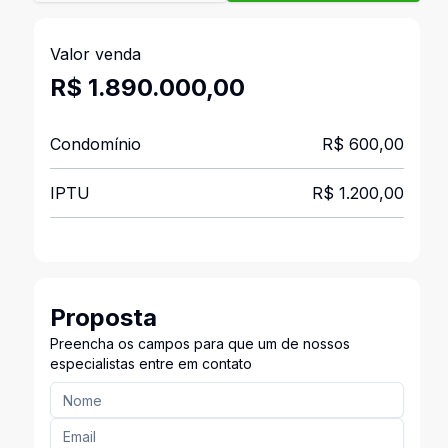
Valor venda
R$ 1.890.000,00
Condomínio
R$ 600,00
IPTU
R$ 1.200,00
Proposta
Preencha os campos para que um de nossos
especialistas entre em contato