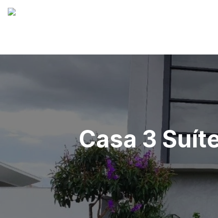
Casa 3 Suíte