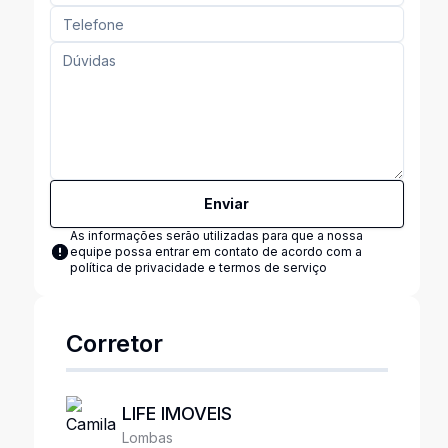
Enviar
As informações serão utilizadas para que a nossa
equipe possa entrar em contato de acordo com a
política de privacidade e termos de serviço
Corretor
LIFE IMOVEIS
Lombas