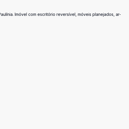
ínia. Imóvel com escritório reversível, móveis planejados, ar-