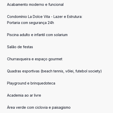
Acabamento moderno e funcional
Condomínio La Dolce Vita - Lazer e Estrutura:
Portaria com segurança 24h
Piscina adulto e infantil com solarium
Salão de festas
Churrasqueira e espaço gourmet
Quadras esportivas (beach tennis, vôlei, futebol society)
Playground e brinquedoteca
Academia ao ar livre
Área verde com ciclovia e paisagismo