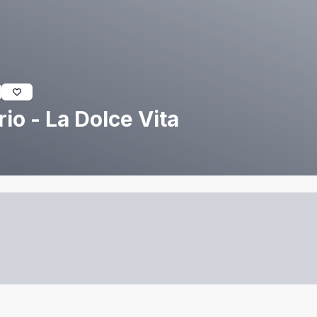
io - La Dolce Vita