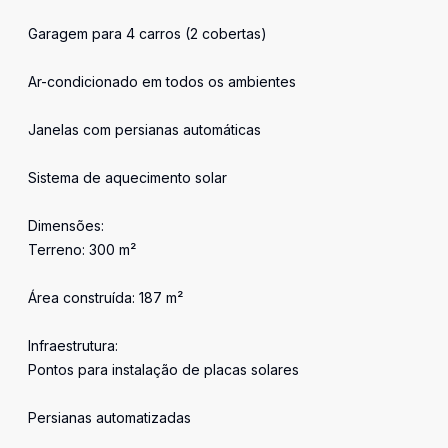
Garagem para 4 carros (2 cobertas)
Ar-condicionado em todos os ambientes
Janelas com persianas automáticas
Sistema de aquecimento solar
Dimensões:
Terreno: 300 m²
Área construída: 187 m²
Infraestrutura:
Pontos para instalação de placas solares
Persianas automatizadas