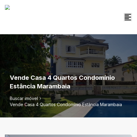
Vende Casa 4 Quartos Condomínio
Estância Marambaia
Buscar imóvel
Vende Casa 4 Quartos Condomínio Estância Marambaia