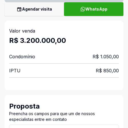
Agendar visita
WhatsApp
Valor venda
R$ 3.200.000,00
Condomínio
R$ 1.050,00
IPTU
R$ 850,00
Proposta
Preencha os campos para que um de nossos
especialistas entre em contato