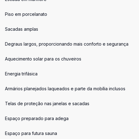
Piso em porcelanato
Sacadas amplas
Degraus largos, proporcionando mais conforto e segurança
Aquecimento solar para os chuveiros
Energia trifásica
Armários planejados laqueados e parte da mobília inclusos
Telas de proteção nas janelas e sacadas
Espaço preparado para adega
Espaço para futura sauna