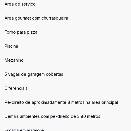
Área de serviço
Área gourmet com churrasqueira
Forno para pizza
Piscina
Mezanino
5 vagas de garagem cobertas
Diferenciais
Pé-direito de aproximadamente 8 metros na área principal
Demais ambientes com pé-direito de 3,80 metros
Escada em mármore