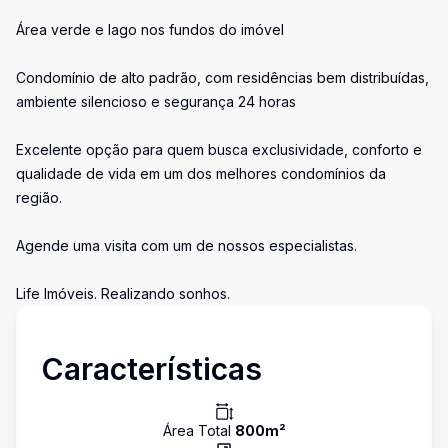
Área verde e lago nos fundos do imóvel
Condomínio de alto padrão, com residências bem distribuídas,
ambiente silencioso e segurança 24 horas
Excelente opção para quem busca exclusividade, conforto e
qualidade de vida em um dos melhores condomínios da
região.
Agende uma visita com um de nossos especialistas.
Life Imóveis. Realizando sonhos.
Características
Área Total
800
m²