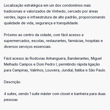
Localização estratégica em um dos condomínios mais
tradicionais e valorizados de Vinhedo, cercado por áreas
verdes, lagos e infraestrutura de alto padrão, proporcionando
qualidade de vida, segurança e tranquilidade.
Próximo ao centro da cidade, com fácil acesso a
supermercados, escolas, restaurantes, farmácias, hospitais e
diversos serviços essenciais.
Fácil acesso às Rodovias Anhanguera, Bandeirantes, Miguel
Melhado Campos e Dom Pedro I, permitindo rápida ligação
para Campinas, Valinhos, Louveira, Jundiaí, Itatiba e São Paulo.
Descrição
4 suítes, sendo 1 suíte máster com closet e banheira para duas
pessoas