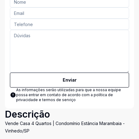
Enviar
As informações serão utilizadas para que a nossa equipe
possa entrar em contato de acordo com a
política de
privacidade e termos de serviço
Descrição
Vende Casa 4 Quartos | Condomínio Estância Marambaia -
Vinhedo/SP