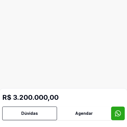
R$ 3.200.000,00
Dúvidas
Agendar