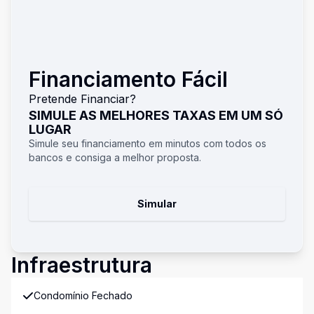
Financiamento Fácil
Pretende Financiar?
SIMULE AS MELHORES TAXAS EM UM SÓ
LUGAR
Simule seu financiamento em minutos com todos os
bancos e consiga a melhor proposta.
Simular
Infraestrutura
Condomínio Fechado