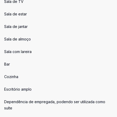
Sala de TV
Sala de estar
Sala de jantar
Sala de almoço
Sala com lareira
Bar
Cozinha
Escritório amplo
Dependência de empregada, podendo ser utilizada como
suíte