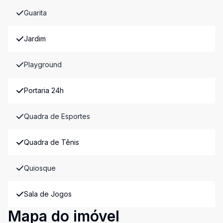
Guarita
Jardim
Playground
Portaria 24h
Quadra de Esportes
Quadra de Tênis
Quiosque
Sala de Jogos
Mapa do imóvel