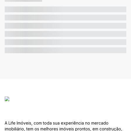
A Life Imóveis, com toda sua experiência no mercado
imobiliário, tem os melhores imóveis prontos, em construção,