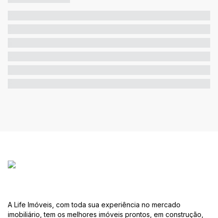
A Life Imóveis, com toda sua experiência no mercado
imobiliário, tem os melhores imóveis prontos, em construção,