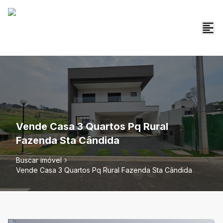
Vende Casa 3 Quartos Pq Rural
Fazenda Sta Cândida
Buscar imóvel
Vende Casa 3 Quartos Pq Rural Fazenda Sta Cândida