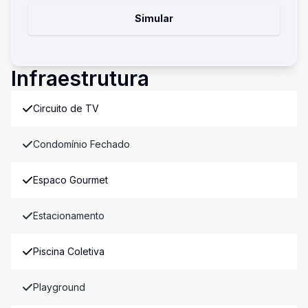
Simular
Infraestrutura
Circuito de TV
Condomínio Fechado
Espaco Gourmet
Estacionamento
Piscina Coletiva
Playground