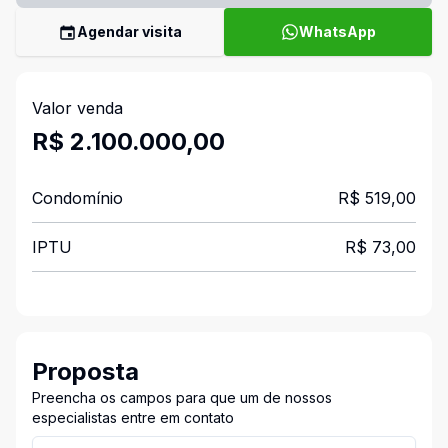
Agendar visita
WhatsApp
Valor venda
R$ 2.100.000,00
Condomínio
R$ 519,00
IPTU
R$ 73,00
Proposta
Preencha os campos para que um de nossos
especialistas entre em contato