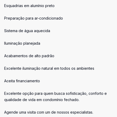
Esquadrias em alumínio preto
Preparação para ar-condicionado
Sistema de água aquecida
Iluminação planejada
Acabamentos de alto padrão
Excelente iluminação natural em todos os ambientes
Aceita financiamento
Excelente opção para quem busca sofisticação, conforto e
qualidade de vida em condomínio fechado.
Agende uma visita com um de nossos especialistas.