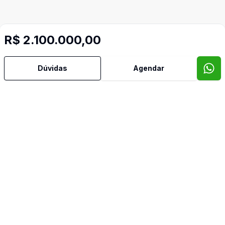
R$ 2.100.000,00
Dúvidas
Agendar