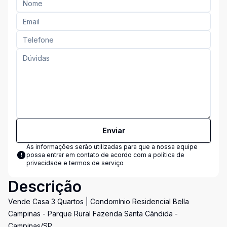
Enviar
As informações serão utilizadas para que a nossa equipe
possa entrar em contato de acordo com a
política de
privacidade e termos de serviço
Descrição
Vende Casa 3 Quartos | Condomínio Residencial Bella
Campinas - Parque Rural Fazenda Santa Cândida -
Campinas/SP