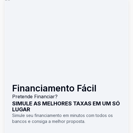
Financiamento Fácil
Pretende Financiar?
SIMULE AS MELHORES TAXAS EM UM SÓ
LUGAR
Simule seu financiamento em minutos com todos os
bancos e consiga a melhor proposta.