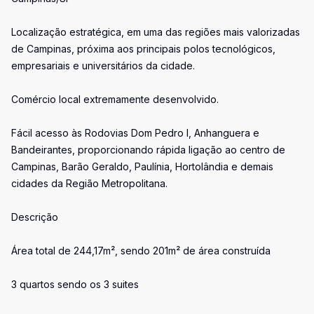
Localização estratégica, em uma das regiões mais valorizadas
de Campinas, próxima aos principais polos tecnológicos,
empresariais e universitários da cidade.
Comércio local extremamente desenvolvido.
Fácil acesso às Rodovias Dom Pedro I, Anhanguera e
Bandeirantes, proporcionando rápida ligação ao centro de
Campinas, Barão Geraldo, Paulínia, Hortolândia e demais
cidades da Região Metropolitana.
Descrição
Área total de 244,17m², sendo 201m² de área construída
3 quartos sendo os 3 suites