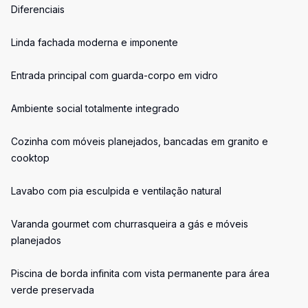
Diferenciais
Linda fachada moderna e imponente
Entrada principal com guarda-corpo em vidro
Ambiente social totalmente integrado
Cozinha com móveis planejados, bancadas em granito e
cooktop
Lavabo com pia esculpida e ventilação natural
Varanda gourmet com churrasqueira a gás e móveis
planejados
Piscina de borda infinita com vista permanente para área
verde preservada