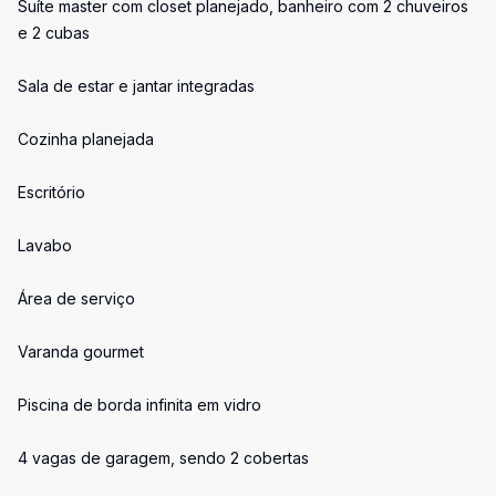
Suíte master com closet planejado, banheiro com 2 chuveiros
e 2 cubas
Sala de estar e jantar integradas
Cozinha planejada
Escritório
Lavabo
Área de serviço
Varanda gourmet
Piscina de borda infinita em vidro
4 vagas de garagem, sendo 2 cobertas