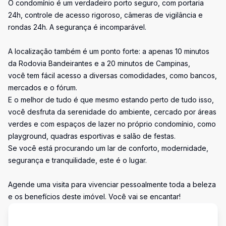
O condomínio é um verdadeiro porto seguro, com portaria
24h, controle de acesso rigoroso, câmeras de vigilância e
rondas 24h. A segurança é incomparável.
A localização também é um ponto forte: a apenas 10 minutos
da Rodovia Bandeirantes e a 20 minutos de Campinas,
você tem fácil acesso a diversas comodidades, como bancos,
mercados e o fórum.
E o melhor de tudo é que mesmo estando perto de tudo isso,
você desfruta da serenidade do ambiente, cercado por áreas
verdes e com espaços de lazer no próprio condomínio, como
playground, quadras esportivas e salão de festas.
Se você está procurando um lar de conforto, modernidade,
segurança e tranquilidade, este é o lugar.
Agende uma visita para vivenciar pessoalmente toda a beleza
e os benefícios deste imóvel. Você vai se encantar!