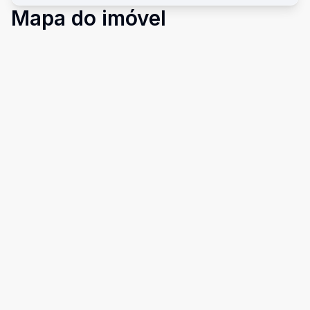
Mapa do imóvel