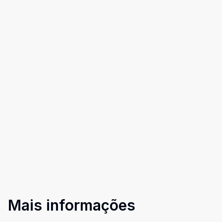
Mais informações