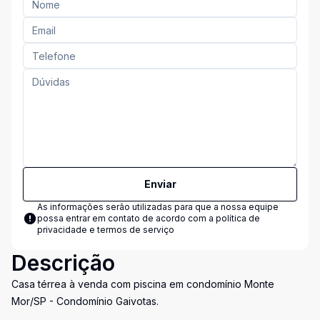
Enviar
As informações serão utilizadas para que a nossa equipe
possa entrar em contato de acordo com a
política de
privacidade e termos de serviço
Descrição
Casa térrea à venda com piscina em condomínio Monte
Mor/SP - Condomínio Gaivotas.