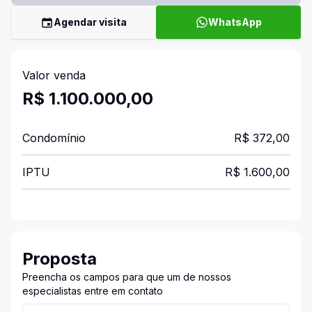
Agendar visita
WhatsApp
Valor venda
R$ 1.100.000,00
Condomínio
R$ 372,00
IPTU
R$ 1.600,00
Proposta
Preencha os campos para que um de nossos
especialistas entre em contato