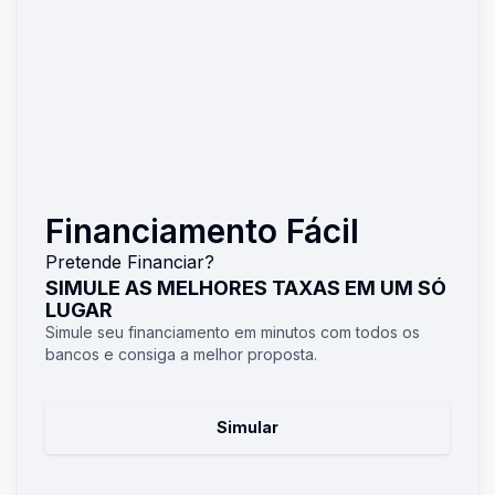
Financiamento Fácil
Pretende Financiar?
SIMULE AS MELHORES TAXAS EM UM SÓ
LUGAR
Simule seu financiamento em minutos com todos os
bancos e consiga a melhor proposta.
Simular