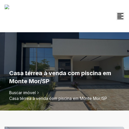
Casa térrea à venda com piscina em
Monte Mor/SP
Buscar imóvel
Casa térrea à venda com piscina em Monte Mor/SP