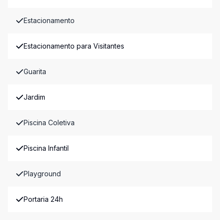
Estacionamento
Estacionamento para Visitantes
Guarita
Jardim
Piscina Coletiva
Piscina Infantil
Playground
Portaria 24h