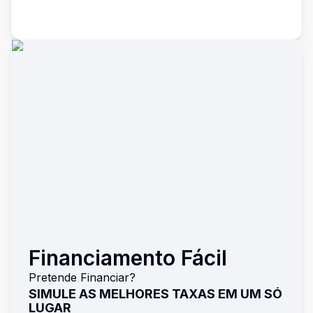
Financiamento Fácil
Pretende Financiar?
SIMULE AS MELHORES TAXAS EM UM SÓ
LUGAR