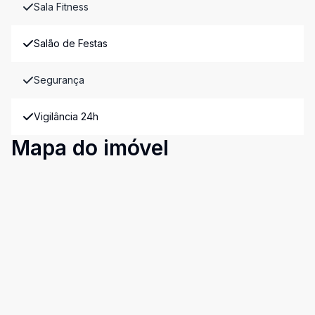
Sala Fitness
Salão de Festas
Segurança
Vigilância 24h
Mapa do imóvel