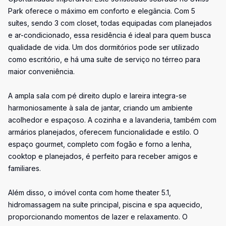
Park oferece o máximo em conforto e elegância. Com 5
suítes, sendo 3 com closet, todas equipadas com planejados
e ar-condicionado, essa residência é ideal para quem busca
qualidade de vida. Um dos dormitórios pode ser utilizado
como escritório, e há uma suíte de serviço no térreo para
maior conveniência.
A ampla sala com pé direito duplo e lareira integra-se
harmoniosamente à sala de jantar, criando um ambiente
acolhedor e espaçoso. A cozinha e a lavanderia, também com
armários planejados, oferecem funcionalidade e estilo. O
espaço gourmet, completo com fogão e forno a lenha,
cooktop e planejados, é perfeito para receber amigos e
familiares.
Além disso, o imóvel conta com home theater 5.1,
hidromassagem na suíte principal, piscina e spa aquecido,
proporcionando momentos de lazer e relaxamento. O