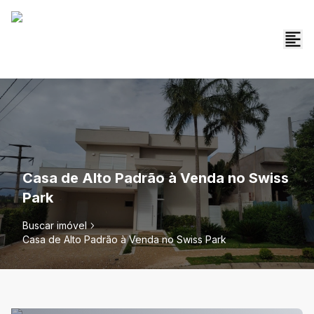
Casa de Alto Padrão à Venda no Swiss
Park
Buscar imóvel
Casa de Alto Padrão à Venda no Swiss Park