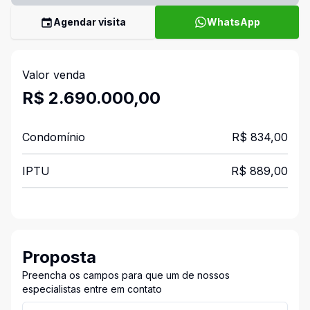
Agendar visita
WhatsApp
Valor venda
R$ 2.690.000,00
Condomínio
R$ 834,00
IPTU
R$ 889,00
Proposta
Preencha os campos para que um de nossos
especialistas entre em contato