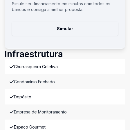
Simule seu financiamento em minutos com todos os
bancos e consiga a melhor proposta.
Simular
Infraestrutura
Churrasqueira Coletiva
Condomínio Fechado
Depósito
Empresa de Monitoramento
Espaco Gourmet