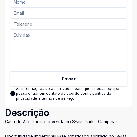
Enviar
As informações serão utilizadas para que a nossa equipe
possa entrar em contato de acordo com a
política de
privacidade e termos de serviço
Descrição
Casa de Alto Padrão à Venda no Swiss Park - Campinas
Oportunidade imperdível! Este sofisticado sobrado no Swiss