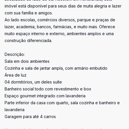
imóvel está disponível para seus dias de muita alegria e lazer
com sua família e amigos.
Ao lado escolas, comércios diversos, parque e praças de
lazer, academia, bancos, farmácias, e muito mais. Oferece
muito espaço interno e externo, ambientes amplos e uma
construção diferenciada.
Descrição:
Sala em dois ambientes
Cozinha e sala de jantar ampla, com armário embutido
Área de luz
04 dormitórios, um deles suíte
Banheiro social todo com revestimento e box
Espaço gourmet integrado com lavanderia
Parte inferior da casa com quarto, sala cozinha e banheiro e
lavanderia
Garagem para até 4 carros