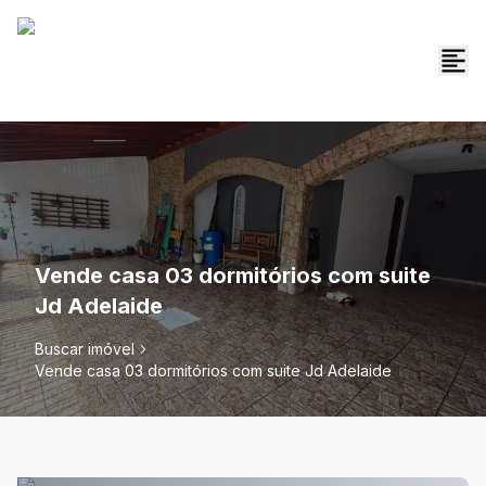
Vende casa 03 dormitórios com suite
Jd Adelaide
Buscar imóvel
Vende casa 03 dormitórios com suite Jd Adelaide