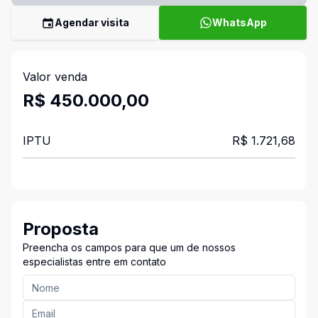
Agendar visita
WhatsApp
Valor venda
R$ 450.000,00
IPTU
R$ 1.721,68
Proposta
Preencha os campos para que um de nossos
especialistas entre em contato