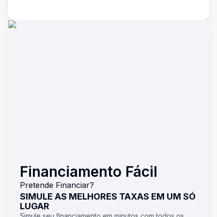
Financiamento Fácil
Pretende Financiar?
SIMULE AS MELHORES TAXAS EM UM SÓ
LUGAR
Simule seu financiamento em minutos com todos os