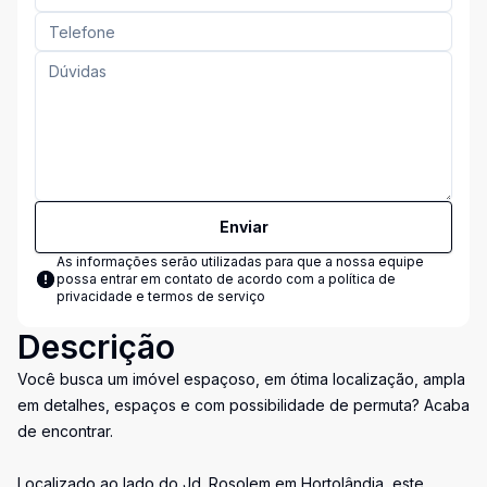
Enviar
As informações serão utilizadas para que a nossa equipe
possa entrar em contato de acordo com a
política de
privacidade e termos de serviço
Descrição
Você busca um imóvel espaçoso, em ótima localização, ampla
em detalhes, espaços e com possibilidade de permuta? Acaba
de encontrar.
Localizado ao lado do Jd. Rosolem em Hortolândia, este