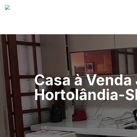
Casa à Venda 
Hortolândia-S