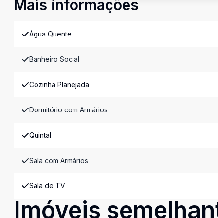
Mais informações
Água Quente
Banheiro Social
Cozinha Planejada
Dormitório com Armários
Quintal
Sala com Armários
Sala de TV
Imóveis semelhan