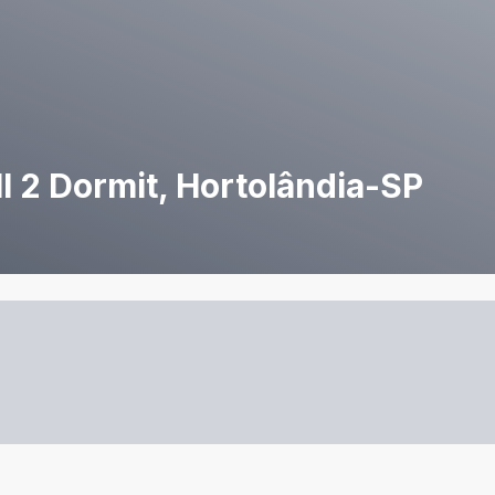
I 2 Dormit, Hortolândia-SP