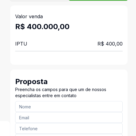
Valor venda
R$ 400.000,00
IPTU
R$ 400,00
Proposta
Preencha os campos para que um de nossos
especialistas entre em contato