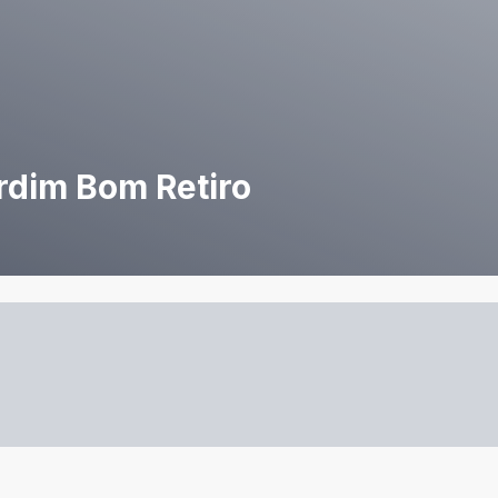
rdim Bom Retiro