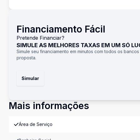
Financiamento Fácil
Pretende Financiar?
SIMULE AS MELHORES TAXAS EM UM SÓ L
Simule seu financiamento em minutos com todos os bancos
proposta.
Simular
Mais informações
Área de Serviço