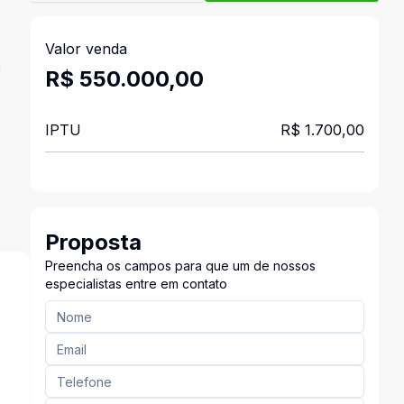
Valor venda
u
R$ 550.000,00
IPTU
R$ 1.700,00
Proposta
Preencha os campos para que um de nossos
especialistas entre em contato
s