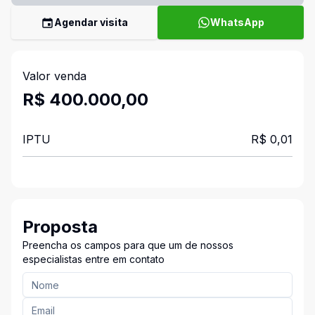
Agendar visita
WhatsApp
Valor venda
R$ 400.000,00
IPTU
R$ 0,01
Proposta
Preencha os campos para que um de nossos
especialistas entre em contato