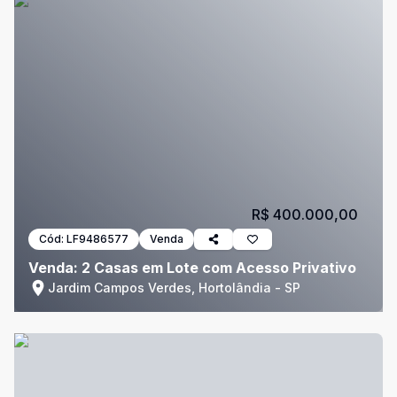
R$ 400.000,00
Cód:
LF9486577
Venda
Venda: 2 Casas em Lote com Acesso Privativo
Jardim Campos Verdes, Hortolândia - SP