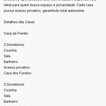
ideal para quem busca espaço e privacidade. Cada casa
possui acesso privativo, garantindo total autonomia.
Detalhes das Casas:
Casa da Frente:
2 Dormitórios
Cozinha
Sala
Banheiro
Acesso privativo
Casa dos Fundos:
2 Dormitórios
Cozinha
Sala
Banheiro