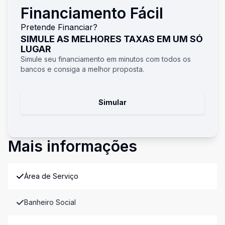
Financiamento Fácil
Pretende Financiar?
SIMULE AS MELHORES TAXAS EM UM SÓ
LUGAR
Simule seu financiamento em minutos com todos os
bancos e consiga a melhor proposta.
Simular
Mais informações
Área de Serviço
Banheiro Social