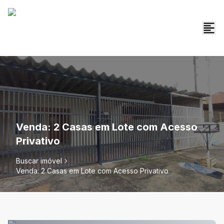
Venda: 2 Casas em Lote com Acesso
Privativo
Buscar imóvel
Venda: 2 Casas em Lote com Acesso Privativo