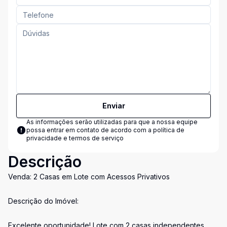
Enviar
As informações serão utilizadas para que a nossa equipe
possa entrar em contato de acordo com a
política de
privacidade e termos de serviço
Descrição
Venda: 2 Casas em Lote com Acessos Privativos
Descrição do Imóvel:
Excelente oportunidade! Lote com 2 casas independentes,