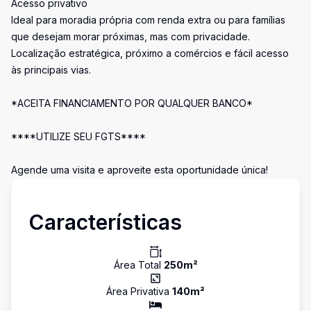
Acesso privativo
Ideal para moradia própria com renda extra ou para famílias
que desejam morar próximas, mas com privacidade.
Localização estratégica, próximo a comércios e fácil acesso
às principais vias.
*ACEITA FINANCIAMENTO POR QUALQUER BANCO*
****UTILIZE SEU FGTS****
Agende uma visita e aproveite esta oportunidade única!
Características
Área Total
250
m²
Área Privativa
140
m²