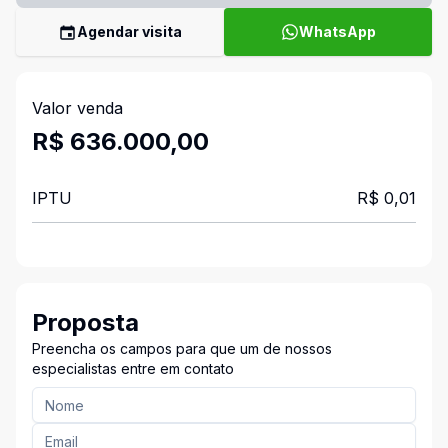
Agendar visita
WhatsApp
Valor venda
R$ 636.000,00
IPTU
R$ 0,01
Proposta
Preencha os campos para que um de nossos
especialistas entre em contato