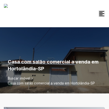
Casa com salão comercial a venda em
Hortolândia-SP
Buscar imóvel
Casa com salão comercial a venda em Hortolândia-SP