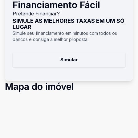
Financiamento Fácil
Pretende Financiar?
SIMULE AS MELHORES TAXAS EM UM SÓ
LUGAR
Simule seu financiamento em minutos com todos os
bancos e consiga a melhor proposta.
Simular
Mapa do imóvel