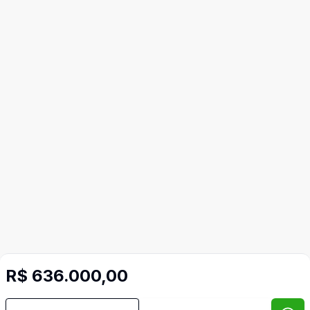
R$ 636.000,00
Mais informações