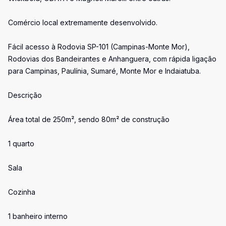
Comércio local extremamente desenvolvido.
Fácil acesso à Rodovia SP-101 (Campinas-Monte Mor),
Rodovias dos Bandeirantes e Anhanguera, com rápida ligação
para Campinas, Paulínia, Sumaré, Monte Mor e Indaiatuba.
Descrição
Área total de 250m², sendo 80m² de construção
1 quarto
Sala
Cozinha
1 banheiro interno