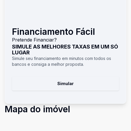
Financiamento Fácil
Pretende Financiar?
SIMULE AS MELHORES TAXAS EM UM SÓ
LUGAR
Simule seu financiamento em minutos com todos os
bancos e consiga a melhor proposta.
Simular
Mapa do imóvel