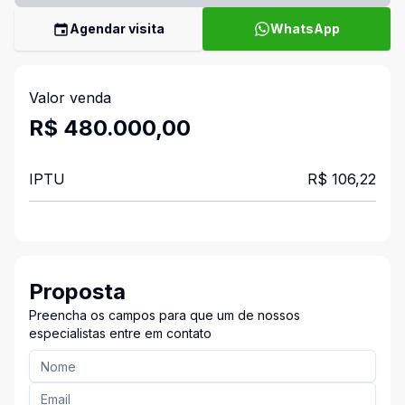
Agendar visita
WhatsApp
Valor venda
R$ 480.000,00
IPTU
R$ 106,22
Proposta
Preencha os campos para que um de nossos
especialistas entre em contato