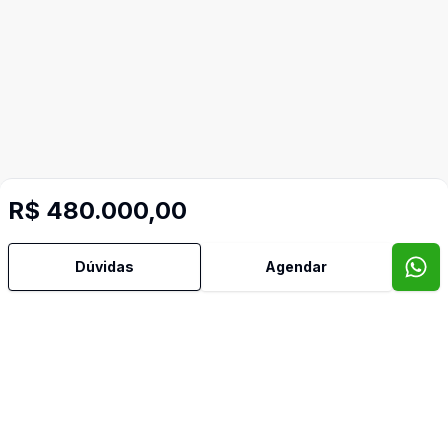
R$ 480.000,00
Dúvidas
Agendar