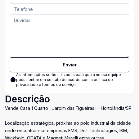
Enviar
As informações serão utilizadas para que a nossa equipe
possa entrar em contato de acordo com a
política de
privacidade e termos de serviço
Descrição
Vende Casa 1 Quarto | Jardim das Figueiras I - Hortolândia/SP
Localização estratégica, próxima ao polo industrial da cidade
onde encontram-se empresas EMS, Dell Technologies, IBM,
Wickbold, ODATA e Magneti Marelli entre outras.