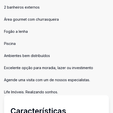
2 banheiros externos
Área gourmet com churrasqueira
Fogão a lenha
Piscina
Ambientes bem distribuídos
Excelente opção para moradia, lazer ou investimento
Agende uma visita com um de nossos especialistas.
Life Imóveis. Realizando sonhos.
Características