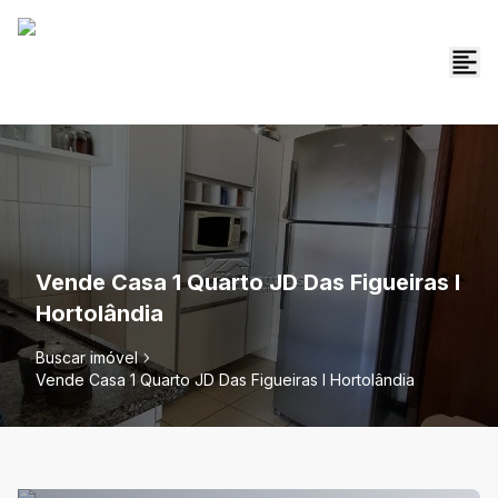
Vende Casa 1 Quarto JD Das Figueiras I
Hortolândia
Buscar imóvel
Vende Casa 1 Quarto JD Das Figueiras I Hortolândia