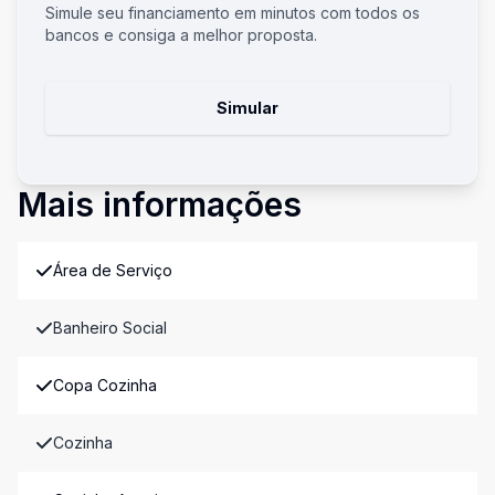
Simule seu financiamento em minutos com todos os
bancos e consiga a melhor proposta.
Simular
Mais informações
Área de Serviço
Banheiro Social
Copa Cozinha
Cozinha