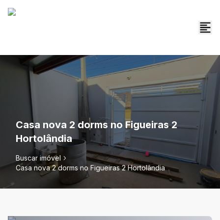
Casa nova 2 dorms no Figueiras 2
Hortolândia
Buscar imóvel
Casa nova 2 dorms no Figueiras 2 Hortolândia