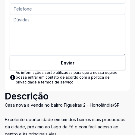
Enviar
As informações serão utilizadas para que a nossa equipe
possa entrar em contato de acordo com a
política de
privacidade e termos de serviço
Descrição
Casa nova à venda no bairro Figueiras 2 - Hortolândia/SP
Excelente oportunidade em um dos bairros mais procurados
da cidade, próximo ao Lago da Fé e com fácil acesso ao
centro e às principais vias.