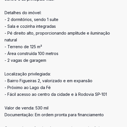
Detalhes do imóvel:
- 2 dormitórios, sendo 1 suíte
- Sala e cozinha integradas
- Pé direito alto, proporcionando amplitude e iluminação
natural
- Terreno de 125 m²
- Área construída 100 metros
- 2 vagas de garagem
Localização privilegiada:
- Bairro Figueiras 2, valorizado e em expansão
- Próximo ao Lago da Fé
- Fácil acesso ao centro da cidade e à Rodovia SP-101
Valor de venda: 530 mil
Documentação: Em ordem pronta para financiamento