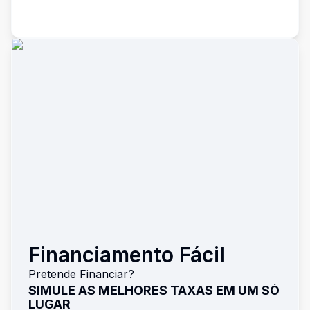
Financiamento Fácil
Pretende Financiar?
SIMULE AS MELHORES TAXAS EM UM SÓ
LUGAR