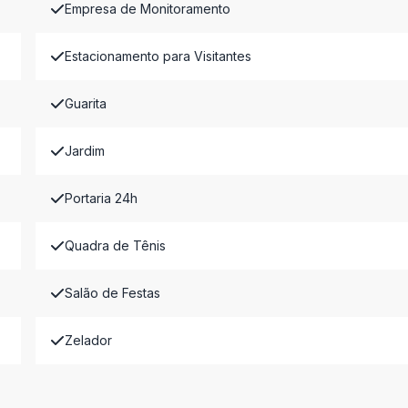
Empresa de Monitoramento
Estacionamento para Visitantes
Guarita
Jardim
Portaria 24h
Quadra de Tênis
Salão de Festas
Zelador