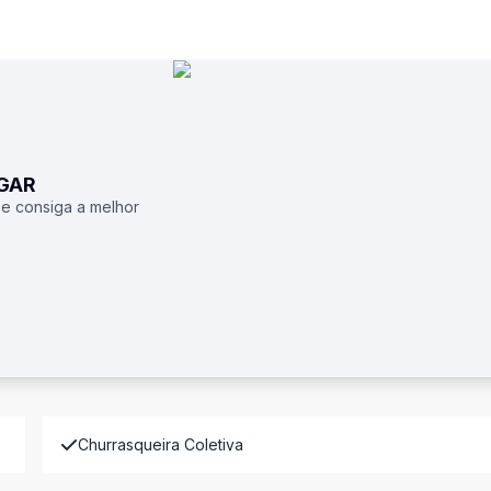
UGAR
 e consiga a melhor
Churrasqueira Coletiva