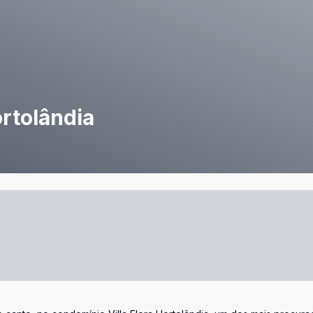
ortolândia