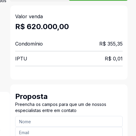
ados
Valor venda
R$ 620.000,00
Condomínio
R$ 355,35
IPTU
R$ 0,01
Proposta
Preencha os campos para que um de nossos
especialistas entre em contato
a