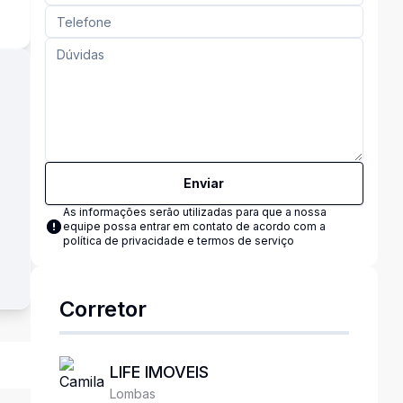
Enviar
As informações serão utilizadas para que a nossa
equipe possa entrar em contato de acordo com a
política de privacidade e termos de serviço
Corretor
LIFE IMOVEIS
Lombas