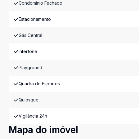
Condomínio Fechado
Estacionamento
Gás Central
Interfone
Playground
Quadra de Esportes
Quiosque
Vigilância 24h
Mapa do imóvel