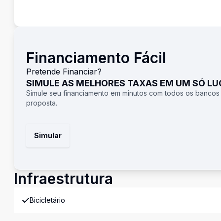
Financiamento Fácil
Pretende Financiar?
SIMULE AS MELHORES TAXAS EM UM SÓ L
Simule seu financiamento em minutos com todos os bancos
proposta.
Simular
Infraestrutura
Bicicletário