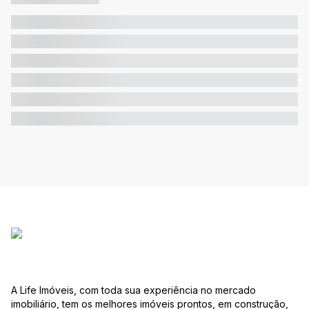
A Life Imóveis, com toda sua experiência no mercado
imobiliário, tem os melhores imóveis prontos, em construção,