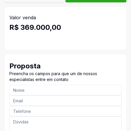
Valor venda
R$ 369.000,00
Proposta
Preencha os campos para que um de nossos
especialistas entre em contato