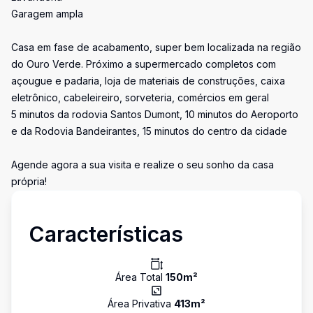
Garagem ampla
Casa em fase de acabamento, super bem localizada na região
do Ouro Verde. Próximo a supermercado completos com
açougue e padaria, loja de materiais de construções, caixa
eletrônico, cabeleireiro, sorveteria, comércios em geral
5 minutos da rodovia Santos Dumont, 10 minutos do Aeroporto
e da Rodovia Bandeirantes, 15 minutos do centro da cidade
Agende agora a sua visita e realize o seu sonho da casa
própria!
Características
Área Total
150
m²
Área Privativa
413
m²