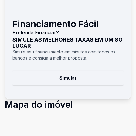
Financiamento Fácil
Pretende Financiar?
SIMULE AS MELHORES TAXAS EM UM SÓ
LUGAR
Simule seu financiamento em minutos com todos os
bancos e consiga a melhor proposta.
Simular
Mapa do imóvel