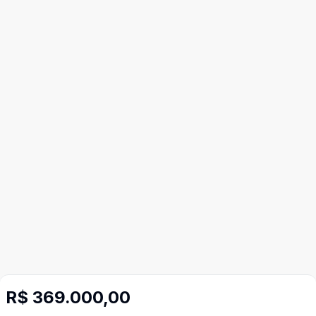
R$ 369.000,00