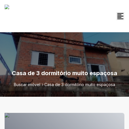
Casa de 3 dormitório muito espaçosa
Buscar imóvel
Casa de 3 dormitório muito espaçosa