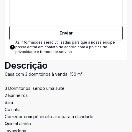
Enviar
As informações serão utilizadas para que a nossa equipe
possa entrar em contato de acordo com a
política de
privacidade e termos de serviço
Descrição
Casa com 3 dormitórios à venda, 150 m²
3 Dormitórios, sendo uma suíte
2 Banheiros
Sala
Cozinha
Corredor com pé direito alto para a claridade
Quintal amplo
Lavanderia