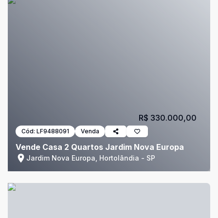
R$ 330.000,00
Cód:
LF9488091
Venda
Vende Casa 2 Quartos Jardim Nova Europa
Jardim Nova Europa, Hortolândia - SP