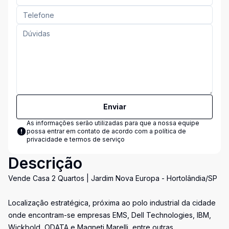
Enviar
As informações serão utilizadas para que a nossa equipe
possa entrar em contato de acordo com a
política de
privacidade e termos de serviço
Descrição
Vende Casa 2 Quartos | Jardim Nova Europa - Hortolândia/SP
Localização estratégica, próxima ao polo industrial da cidade
onde encontram-se empresas EMS, Dell Technologies, IBM,
Wickbold, ODATA e Magneti Marelli, entre outras.