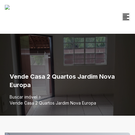
Vende Casa 2 Quartos Jardim Nova
Europa
Buscar imóvel
Vende Casa 2 Quartos Jardim Nova Europa