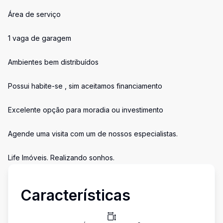
Área de serviço
1 vaga de garagem
Ambientes bem distribuídos
Possui habite-se , sim aceitamos financiamento
Excelente opção para moradia ou investimento
Agende uma visita com um de nossos especialistas.
Life Imóveis. Realizando sonhos.
Características