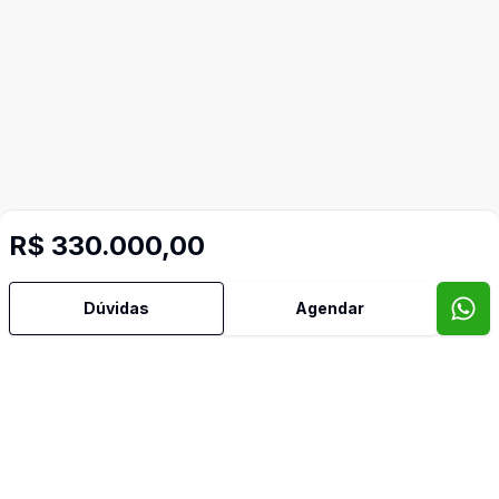
R$ 330.000,00
Dúvidas
Agendar
Mais informações