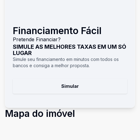
Financiamento Fácil
Pretende Financiar?
SIMULE AS MELHORES TAXAS EM UM SÓ
LUGAR
Simule seu financiamento em minutos com todos os
bancos e consiga a melhor proposta.
Simular
Mapa do imóvel