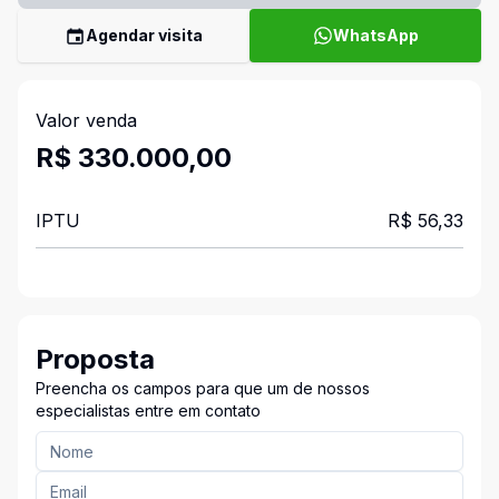
Agendar visita
WhatsApp
Valor venda
R$ 330.000,00
IPTU
R$ 56,33
Proposta
Preencha os campos para que um de nossos
especialistas entre em contato