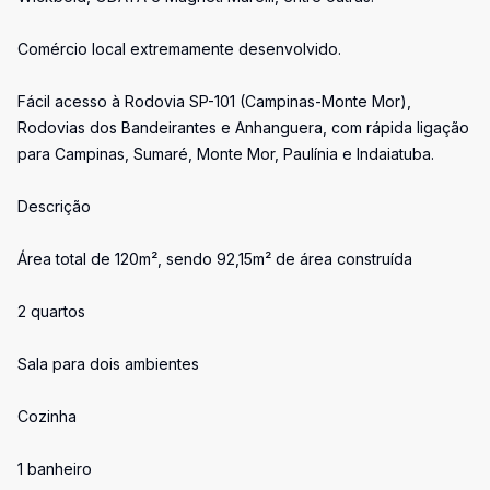
Comércio local extremamente desenvolvido.
Fácil acesso à Rodovia SP-101 (Campinas-Monte Mor),
Rodovias dos Bandeirantes e Anhanguera, com rápida ligação
para Campinas, Sumaré, Monte Mor, Paulínia e Indaiatuba.
Descrição
Área total de 120m², sendo 92,15m² de área construída
2 quartos
Sala para dois ambientes
Cozinha
1 banheiro