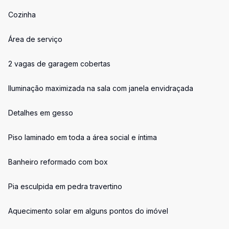
Cozinha
Área de serviço
2 vagas de garagem cobertas
Iluminação maximizada na sala com janela envidraçada
Detalhes em gesso
Piso laminado em toda a área social e íntima
Banheiro reformado com box
Pia esculpida em pedra travertino
Aquecimento solar em alguns pontos do imóvel