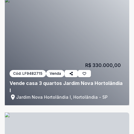
R$ 330.000,00
Cód:
LF9482715
Venda
Vende casa 3 quartos Jardim Nova Hortolândia
I
Jardim Nova Hortolândia I, Hortolândia - SP