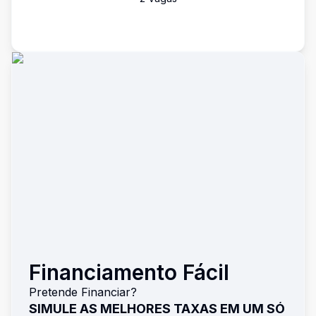
Financiamento Fácil
Pretende Financiar?
SIMULE AS MELHORES TAXAS EM UM SÓ