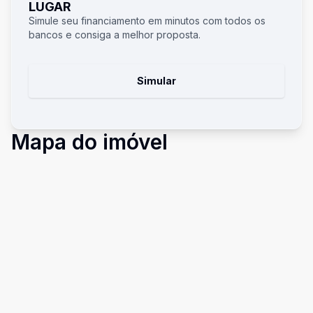
LUGAR
Simule seu financiamento em minutos com todos os
bancos e consiga a melhor proposta.
Simular
Mapa do imóvel