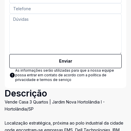
Enviar
As informações serão utilizadas para que a nossa equipe
possa entrar em contato de acordo com a
política de
privacidade e termos de serviço
Descrição
Vende Casa 3 Quartos | Jardim Nova Hortolândia I -
Hortolândia/SP
Localização estratégica, próxima ao polo industrial da cidade
onde encontram-se empresas EMS, Dell Technologies, IBM,