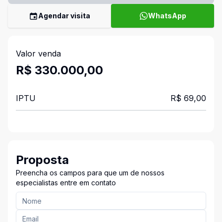
Agendar visita
WhatsApp
Valor venda
R$ 330.000,00
IPTU
R$ 69,00
Proposta
Preencha os campos para que um de nossos
especialistas entre em contato