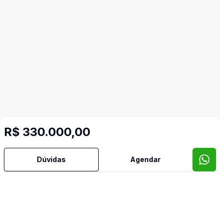
R$ 330.000,00
Dúvidas
Agendar