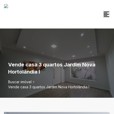
Vende casa 3 quartos Jardim Nova
Hortolândia I
Buscar imóvel
Vende casa 3 quartos Jardim Nova Hortolândia I