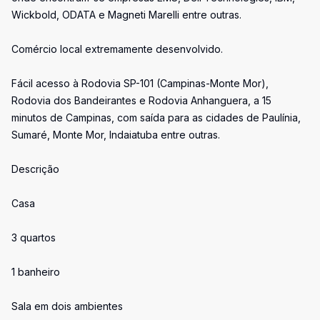
Wickbold, ODATA e Magneti Marelli entre outras.
Comércio local extremamente desenvolvido.
Fácil acesso à Rodovia SP-101 (Campinas-Monte Mor),
Rodovia dos Bandeirantes e Rodovia Anhanguera, a 15
minutos de Campinas, com saída para as cidades de Paulínia,
Sumaré, Monte Mor, Indaiatuba entre outras.
Descrição
Casa
3 quartos
1 banheiro
Sala em dois ambientes