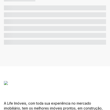
A Life Imóveis, com toda sua experiência no mercado
imobiliário, tem os melhores imóveis prontos, em construção,