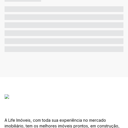
A Life Imóveis, com toda sua experiência no mercado
imobiliário, tem os melhores imóveis prontos, em construção,