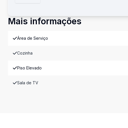
Mais informações
Área de Serviço
Cozinha
Piso Elevado
Sala de TV