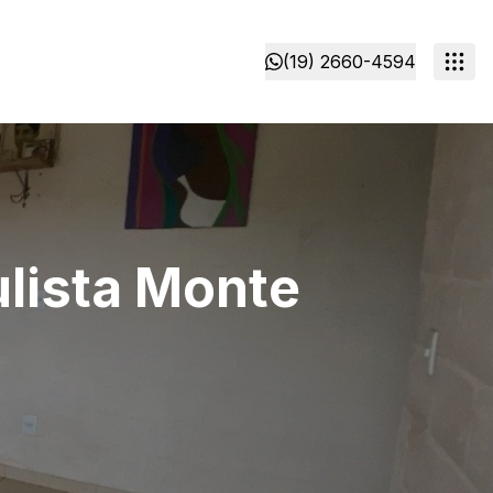
(19) 2660-4594
lista Monte