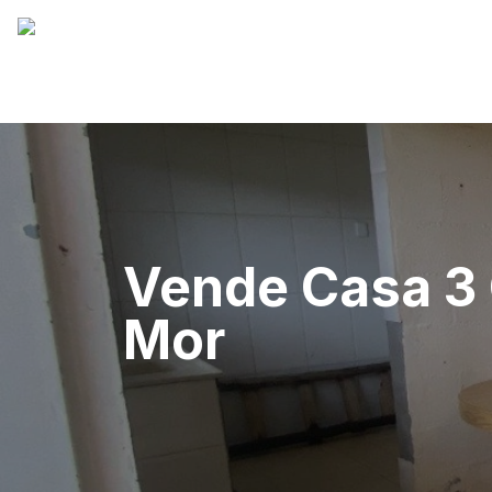
Vende Casa 3 
Mor