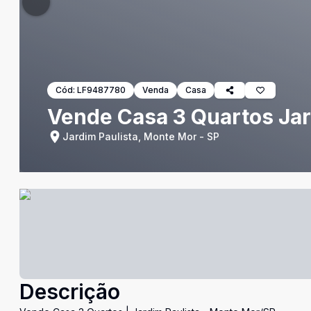
Cód:
LF9487780
Venda
Casa
Vende Casa 3 Quartos Jar
Jardim Paulista, Monte Mor - SP
Descrição