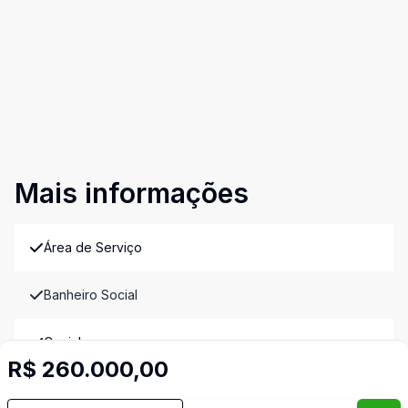
Mais informações
Área de Serviço
Banheiro Social
Cozinha
R$ 260.000,00
Sala de Jantar