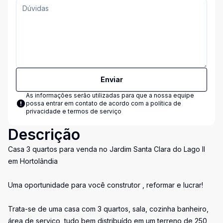
Enviar
As informações serão utilizadas para que a nossa equipe
possa entrar em contato de acordo com a
política de
privacidade e termos de serviço
Descrição
Casa 3 quartos para venda no Jardim Santa Clara do Lago II
em Hortolândia
Uma oportunidade para você construtor , reformar e lucrar!
Trata-se de uma casa com 3 quartos, sala, cozinha banheiro,
área de serviço, tudo bem distribuído em um terreno de 250