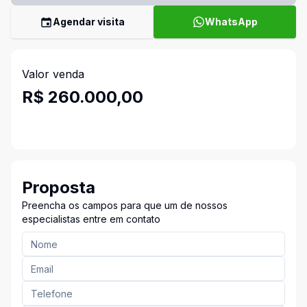
Agendar visita
WhatsApp
Valor venda
R$ 260.000,00
Proposta
Preencha os campos para que um de nossos
especialistas entre em contato