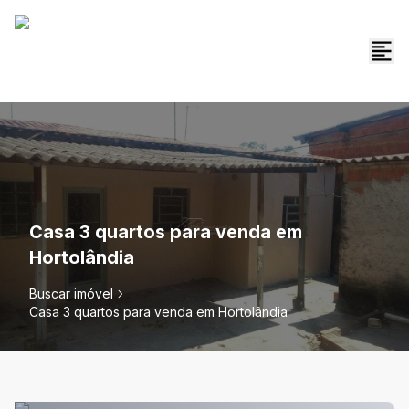
Casa 3 quartos para venda em
Hortolândia
Buscar imóvel
Casa 3 quartos para venda em Hortolândia