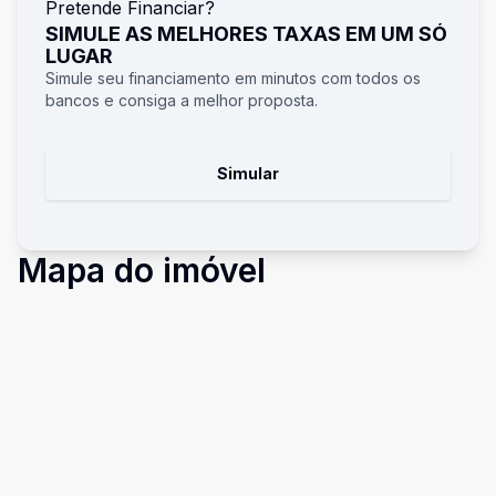
Pretende Financiar?
SIMULE AS MELHORES TAXAS EM UM SÓ
LUGAR
Simule seu financiamento em minutos com todos os
bancos e consiga a melhor proposta.
Simular
Mapa do imóvel