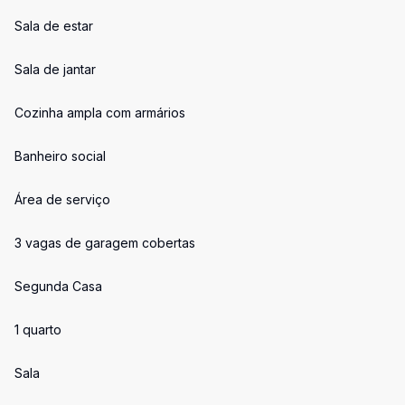
Sala de estar
Sala de jantar
Cozinha ampla com armários
Banheiro social
Área de serviço
3 vagas de garagem cobertas
Segunda Casa
1 quarto
Sala