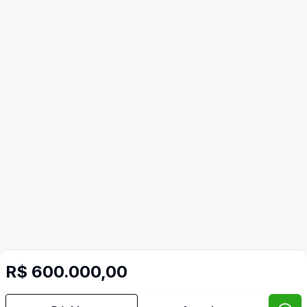
R$ 600.000,00