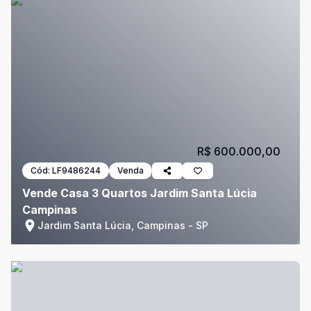
R$ 600.000,00
Cód:
LF9486244
Venda
Vende Casa 3 Quartos Jardim Santa Lúcia
Campinas
Jardim Santa Lúcia, Campinas - SP