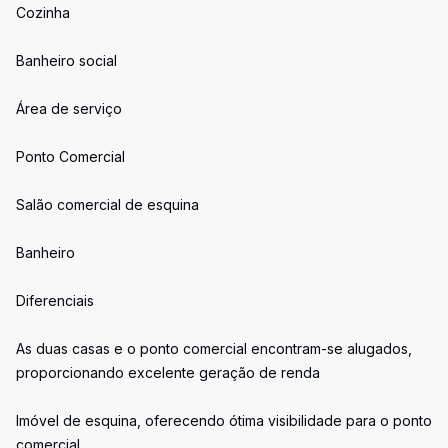
Cozinha
Banheiro social
Área de serviço
Ponto Comercial
Salão comercial de esquina
Banheiro
Diferenciais
As duas casas e o ponto comercial encontram-se alugados,
proporcionando excelente geração de renda
Imóvel de esquina, oferecendo ótima visibilidade para o ponto
comercial