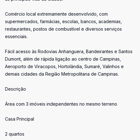
Comércio local extremamente desenvolvido, com
supermercados, farmácias, escolas, bancos, academias,
restaurantes, postos de combustível e diversos serviços
essenciais.
Fácil acesso às Rodovias Anhanguera, Bandeirantes e Santos
Dumont, além de rápida ligação ao centro de Campinas,
Aeroporto de Viracopos, Hortolândia, Sumaré, Valinhos e
demais cidades da Região Metropolitana de Campinas.
Descrição
Área com 3 imóveis independentes no mesmo terreno
Casa Principal
2 quartos