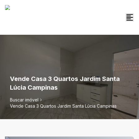
Vende Casa 3 Quartos Jardim Santa
Lúcia Campinas
Buscar imóvel
Vende Casa 3 Quartos Jardim Santa Lúcia Campinas