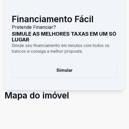
Financiamento Fácil
Pretende Financiar?
SIMULE AS MELHORES TAXAS EM UM SÓ
LUGAR
Simule seu financiamento em minutos com todos os
bancos e consiga a melhor proposta.
Simular
Mapa do imóvel