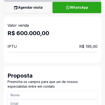
Agendar visita
WhatsApp
Valor venda
R$ 600.000,00
IPTU
R$ 195,00
Proposta
Preencha os campos para que um de nossos
especialistas entre em contato