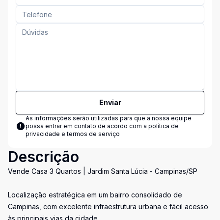
Enviar
As informações serão utilizadas para que a nossa equipe
possa entrar em contato de acordo com a
política de
privacidade e termos de serviço
Descrição
Vende Casa 3 Quartos | Jardim Santa Lúcia - Campinas/SP
Localização estratégica em um bairro consolidado de
Campinas, com excelente infraestrutura urbana e fácil acesso
às principais vias da cidade.