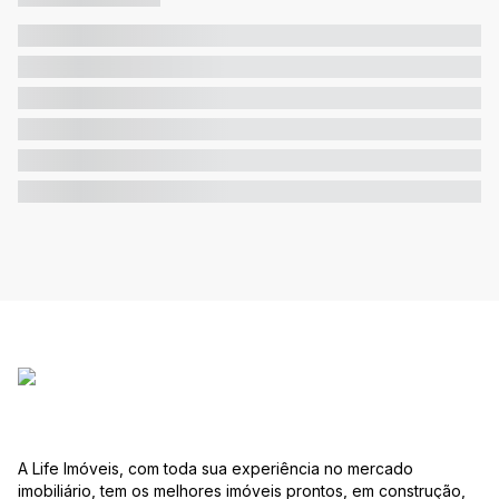
A Life Imóveis, com toda sua experiência no mercado
imobiliário, tem os melhores imóveis prontos, em construção,