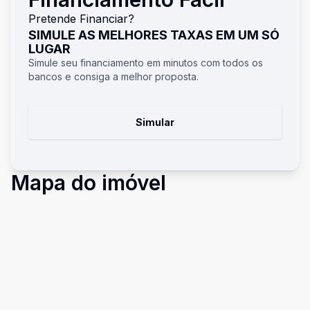
Pretende Financiar?
SIMULE AS MELHORES TAXAS EM UM SÓ
LUGAR
Simule seu financiamento em minutos com todos os
bancos e consiga a melhor proposta.
Simular
Mapa do imóvel