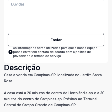
Enviar
As informações serão utilizadas para que a nossa equipe
possa entrar em contato de acordo com a
política de
privacidade e termos de serviço
Descrição
Casa a venda em Campinas-SP, localizada no Jardim Santa
Rosa.
A casa está a 20 minutos do centro de Hortolândia-sp e a 30
minutos do centro de Campinas-sp. Próximo ao Terminal
Central do Campo Grande de Campinas-SP.