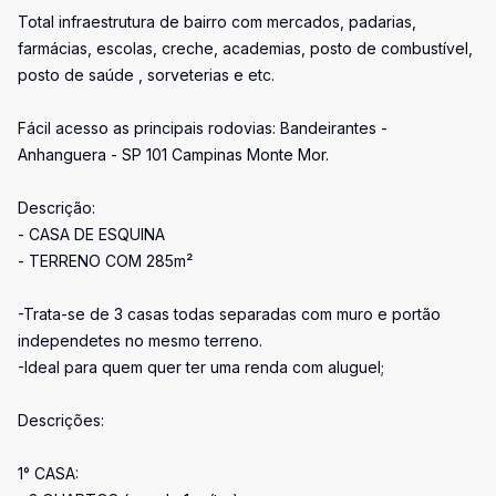
Total infraestrutura de bairro com mercados, padarias,
farmácias, escolas, creche, academias, posto de combustível,
posto de saúde , sorveterias e etc.
Fácil acesso as principais rodovias: Bandeirantes -
Anhanguera - SP 101 Campinas Monte Mor.
Descrição:
- CASA DE ESQUINA
- TERRENO COM 285m²
-Trata-se de 3 casas todas separadas com muro e portão
independetes no mesmo terreno.
-Ideal para quem quer ter uma renda com aluguel;
Descrições:
1° CASA: