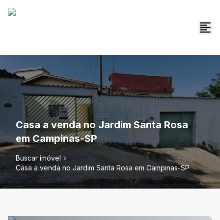
Casa a venda no Jardim Santa Rosa
em Campinas-SP
Buscar imóvel
Casa a venda no Jardim Santa Rosa em Campinas-SP