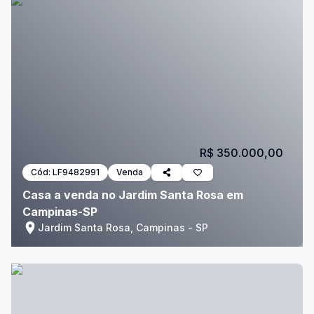
R$ 350.000,00
Cód:
LF9482991
Venda
Casa a venda no Jardim Santa Rosa em
Campinas-SP
Jardim Santa Rosa, Campinas - SP