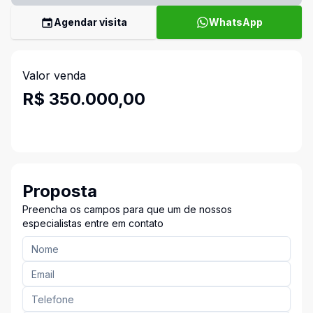
Agendar visita
WhatsApp
Valor venda
R$ 350.000,00
Proposta
Preencha os campos para que um de nossos
especialistas entre em contato