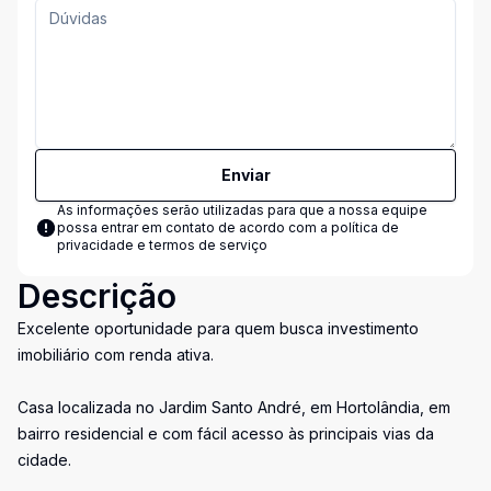
Enviar
As informações serão utilizadas para que a nossa equipe
possa entrar em contato de acordo com a
política de
privacidade e termos de serviço
Descrição
Excelente oportunidade para quem busca investimento
imobiliário com renda ativa.
Casa localizada no Jardim Santo André, em Hortolândia, em
bairro residencial e com fácil acesso às principais vias da
cidade.