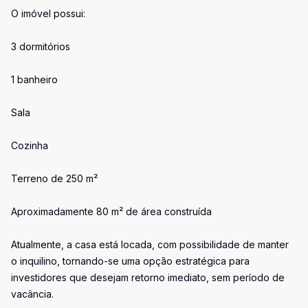
O imóvel possui:
3 dormitórios
1 banheiro
Sala
Cozinha
Terreno de 250 m²
Aproximadamente 80 m² de área construída
Atualmente, a casa está locada, com possibilidade de manter
o inquilino, tornando-se uma opção estratégica para
investidores que desejam retorno imediato, sem período de
vacância.