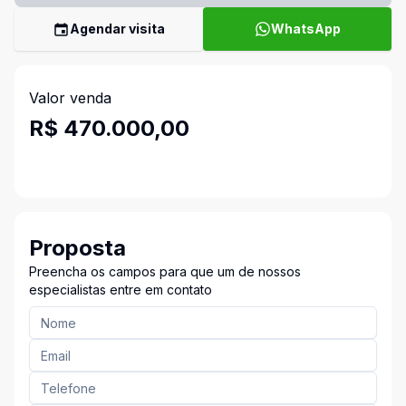
Agendar visita
WhatsApp
Valor venda
R$ 470.000,00
Proposta
Preencha os campos para que um de nossos
especialistas entre em contato