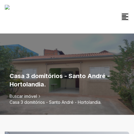
Casa 3 domitórios - Santo André -
Hortolandia.
Buscar imóvel
Casa 3 domitórios - Santo André - Hortolandia.