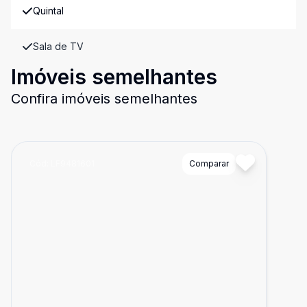
Quintal
Sala de TV
Imóveis semelhantes
Confira imóveis semelhantes
Cód:
LF9481601
Comparar