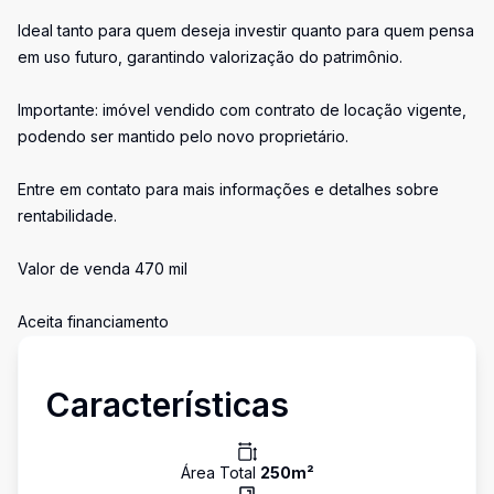
Ideal tanto para quem deseja investir quanto para quem pensa
em uso futuro, garantindo valorização do patrimônio.
Importante: imóvel vendido com contrato de locação vigente,
podendo ser mantido pelo novo proprietário.
Entre em contato para mais informações e detalhes sobre
rentabilidade.
Valor de venda 470 mil
Aceita financiamento
Características
Área Total
250
m²