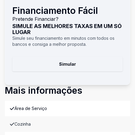
Financiamento Fácil
Pretende Financiar?
SIMULE AS MELHORES TAXAS EM UM SÓ
LUGAR
Simule seu financiamento em minutos com todos os
bancos e consiga a melhor proposta.
Simular
Mais informações
Área de Serviço
Cozinha