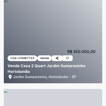
R$ 350.000,00
Cód:
LF9487723
Venda
Vende Casa 2 Quart Jardim Sumarezinho
Hortolandia
Jardim Sumarezinho, Hortolândia - SP