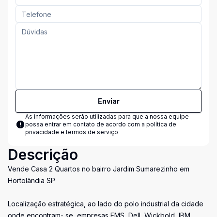
Enviar
As informações serão utilizadas para que a nossa equipe
possa entrar em contato de acordo com a
política de
privacidade e termos de serviço
Descrição
Vende Casa 2 Quartos no bairro Jardim Sumarezinho em
Hortolândia SP
Localização estratégica, ao lado do polo industrial da cidade
onde encontram- se, empresas EMS, Dell, Wickbold, IBM,