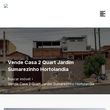
Vende Casa 2 Quart Jardim
Sumarezinho Hortolandia
Buscar imóvel
Vende Casa 2 Quart Jardim Sumarezinho Hortolandia