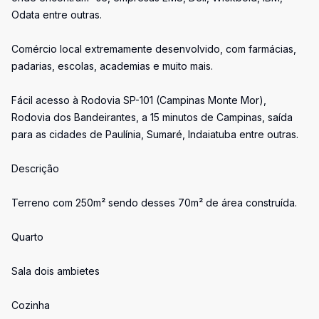
Odata entre outras.
Comércio local extremamente desenvolvido, com farmácias,
padarias, escolas, academias e muito mais.
Fácil acesso à Rodovia SP-101 (Campinas Monte Mor),
Rodovia dos Bandeirantes, a 15 minutos de Campinas, saída
para as cidades de Paulínia, Sumaré, Indaiatuba entre outras.
Descrição
Terreno com 250m² sendo desses 70m² de área construída.
Quarto
Sala dois ambietes
Cozinha