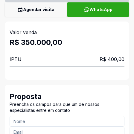
Agendar visita
WhatsApp
Valor venda
R$ 350.000,00
IPTU
R$ 400,00
Proposta
Preencha os campos para que um de nossos
especialistas entre em contato