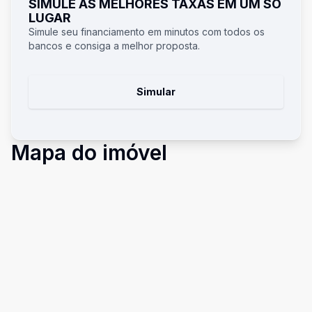
SIMULE AS MELHORES TAXAS EM UM SÓ
LUGAR
Simule seu financiamento em minutos com todos os
bancos e consiga a melhor proposta.
Simular
Mapa do imóvel