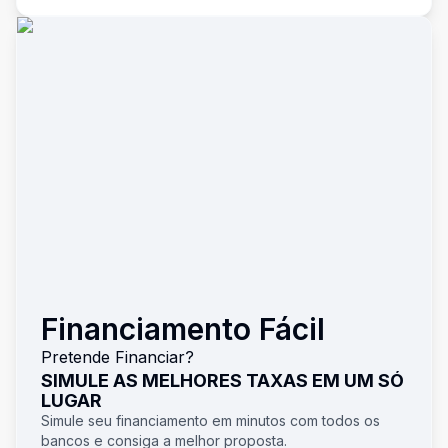
Financiamento Fácil
Pretende Financiar?
SIMULE AS MELHORES TAXAS EM UM SÓ
LUGAR
Simule seu financiamento em minutos com todos os
bancos e consiga a melhor proposta.