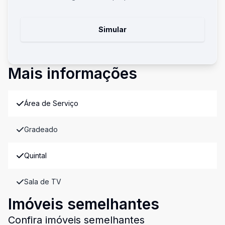
Simular
Mais informações
Área de Serviço
Gradeado
Quintal
Sala de TV
Imóveis semelhantes
Confira imóveis semelhantes