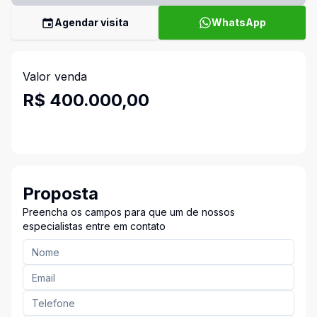
Agendar visita
WhatsApp
Valor venda
R$ 400.000,00
Proposta
Preencha os campos para que um de nossos
especialistas entre em contato