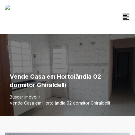
Vende Casa em Hortolândia 02
dormitor Ghiraldelli
Buscar imóvel
Vende Casa em Hortolândia 02 dormitor Ghiraldelli