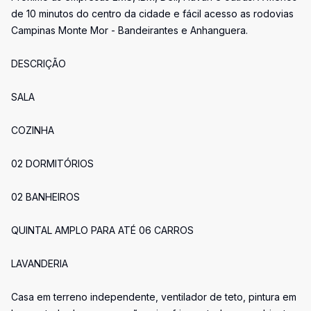
de 10 minutos do centro da cidade e fácil acesso as rodovias
Campinas Monte Mor - Bandeirantes e Anhanguera.
DESCRIÇÃO
SALA
COZINHA
02 DORMITÓRIOS
02 BANHEIROS
QUINTAL AMPLO PARA ATÉ 06 CARROS
LAVANDERIA
Casa em terreno independente, ventilador de teto, pintura em