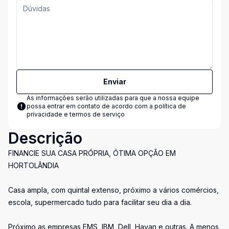
Enviar
As informações serão utilizadas para que a nossa equipe
possa entrar em contato de acordo com a
política de
privacidade e termos de serviço
Descrição
FINANCIE SUA CASA PRÓPRIA, ÓTIMA OPÇÃO EM
HORTOLÂNDIA
Casa ampla, com quintal extenso, próximo a vários comércios,
escola, supermercado tudo para facilitar seu dia a dia.
Próximo as empresas EMS, IBM, Dell, Havan e outras. A menos