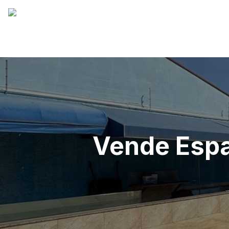
Vende Espa