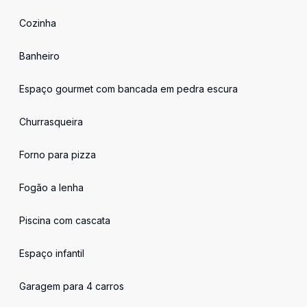
Cozinha
Banheiro
Espaço gourmet com bancada em pedra escura
Churrasqueira
Forno para pizza
Fogão a lenha
Piscina com cascata
Espaço infantil
Garagem para 4 carros