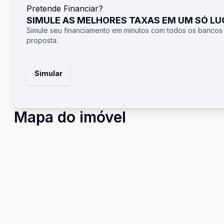
Pretende Financiar?
SIMULE AS MELHORES TAXAS EM UM SÓ L
Simule seu financiamento em minutos com todos os bancos
proposta.
Simular
Mapa do imóvel