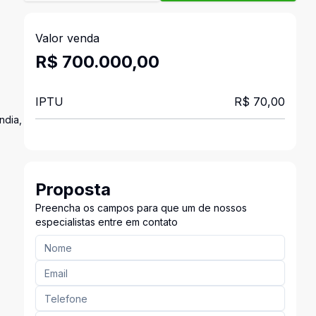
Valor venda
R$ 700.000,00
IPTU
R$ 70,00
ndia,
Proposta
Preencha os campos para que um de nossos
especialistas entre em contato