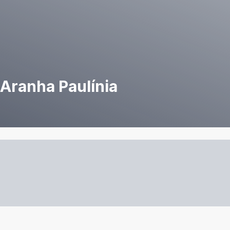
Aranha Paulínia