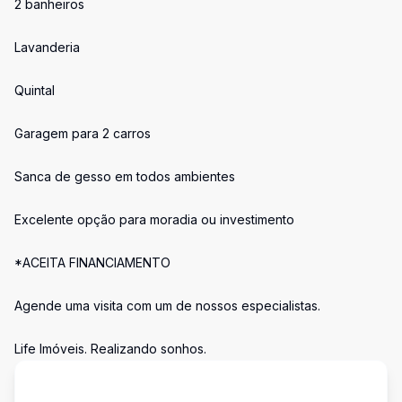
2 banheiros
Lavanderia
Quintal
Garagem para 2 carros
Sanca de gesso em todos ambientes
Excelente opção para moradia ou investimento
*ACEITA FINANCIAMENTO
Agende uma visita com um de nossos especialistas.
Life Imóveis. Realizando sonhos.