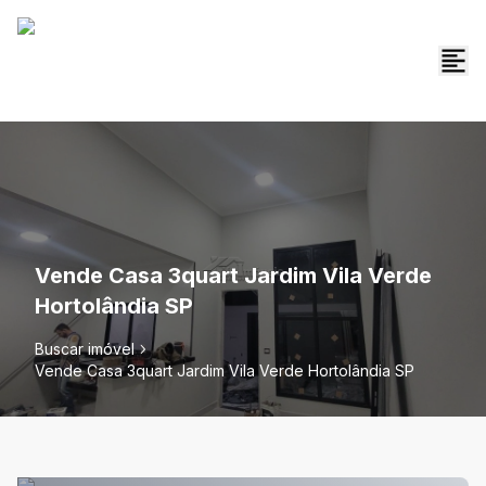
Vende Casa 3quart Jardim Vila Verde
Hortolândia SP
Buscar imóvel
Vende Casa 3quart Jardim Vila Verde Hortolândia SP