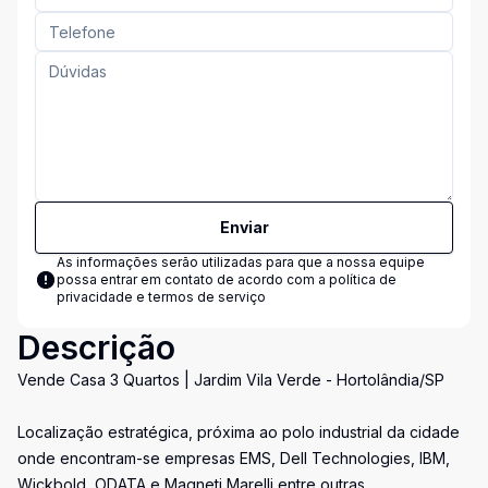
Enviar
As informações serão utilizadas para que a nossa equipe
possa entrar em contato de acordo com a
política de
privacidade e termos de serviço
Descrição
Vende Casa 3 Quartos | Jardim Vila Verde - Hortolândia/SP
Localização estratégica, próxima ao polo industrial da cidade
onde encontram-se empresas EMS, Dell Technologies, IBM,
Wickbold, ODATA e Magneti Marelli entre outras.