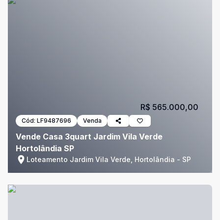
R$ 565.000,00
Cód:
LF9487696
Venda
Vende Casa 3quart Jardim Vila Verde
Hortolândia SP
Loteamento Jardim Vila Verde, Hortolândia - SP