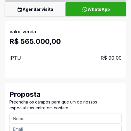
Agendar visita
WhatsApp
Valor venda
R$ 565.000,00
IPTU
R$ 90,00
Proposta
Preencha os campos para que um de nossos
especialistas entre em contato