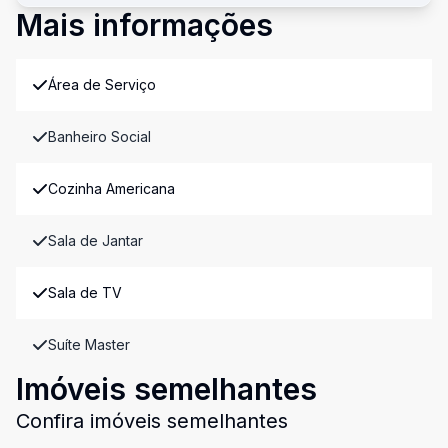
Mais informações
Área de Serviço
Banheiro Social
Cozinha Americana
Sala de Jantar
Sala de TV
Suíte Master
Imóveis semelhantes
Confira imóveis semelhantes