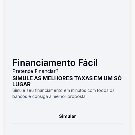
Financiamento Fácil
Pretende Financiar?
SIMULE AS MELHORES TAXAS EM UM SÓ
LUGAR
Simule seu financiamento em minutos com todos os
bancos e consiga a melhor proposta.
Simular