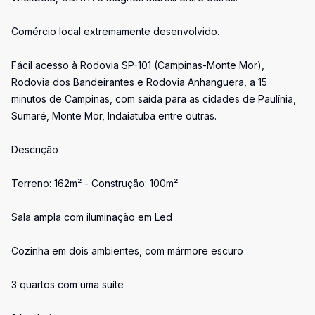
Comércio local extremamente desenvolvido.
Fácil acesso à Rodovia SP-101 (Campinas-Monte Mor),
Rodovia dos Bandeirantes e Rodovia Anhanguera, a 15
minutos de Campinas, com saída para as cidades de Paulínia,
Sumaré, Monte Mor, Indaiatuba entre outras.
Descrição
Terreno: 162m² - Construção: 100m²
Sala ampla com iluminação em Led
Cozinha em dois ambientes, com mármore escuro
3 quartos com uma suíte