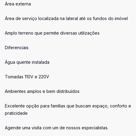
Área externa
Área de serviço localizada na lateral até os fundos do imóvel
Amplo terreno que permite diversas utilizações
Diferenciais
Água quente instalada
Tomadas 110V e 220V
Ambientes amplos e bem distribuídos
Excelente opção para famílias que buscam espaço, conforto e
praticidade
Agende uma visita com um de nossos especialistas.