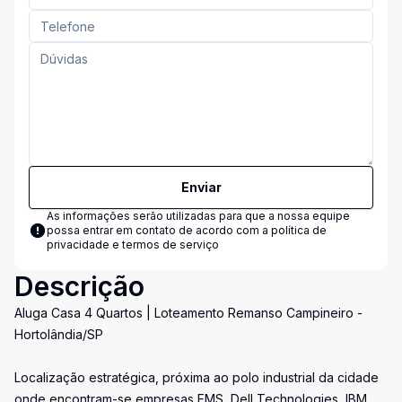
Enviar
As informações serão utilizadas para que a nossa equipe
possa entrar em contato de acordo com a
política de
privacidade e termos de serviço
Descrição
Aluga Casa 4 Quartos | Loteamento Remanso Campineiro -
Hortolândia/SP
Localização estratégica, próxima ao polo industrial da cidade
onde encontram-se empresas EMS, Dell Technologies, IBM,