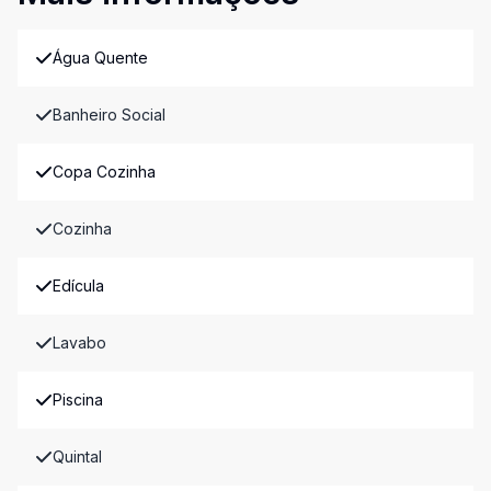
Água Quente
Banheiro Social
Copa Cozinha
Cozinha
Edícula
Lavabo
Piscina
Quintal