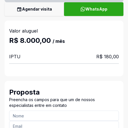
Agendar visita
WhatsApp
Valor aluguel
R$ 8.000,00
/ mês
IPTU
R$ 180,00
Proposta
Preencha os campos para que um de nossos
especialistas entre em contato