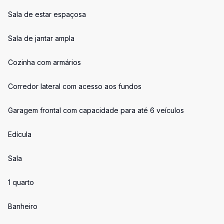
Sala de estar espaçosa
Sala de jantar ampla
Cozinha com armários
Corredor lateral com acesso aos fundos
Garagem frontal com capacidade para até 6 veículos
Edícula
Sala
1 quarto
Banheiro