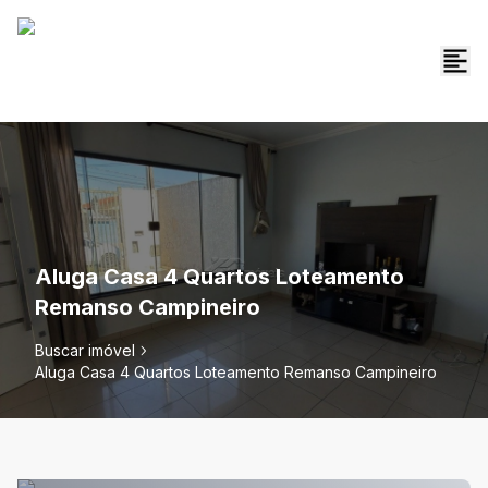
Aluga Casa 4 Quartos Loteamento
Remanso Campineiro
Buscar imóvel
Aluga Casa 4 Quartos Loteamento Remanso Campineiro