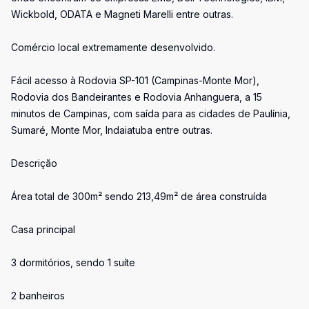
Wickbold, ODATA e Magneti Marelli entre outras.
Comércio local extremamente desenvolvido.
Fácil acesso à Rodovia SP-101 (Campinas-Monte Mor),
Rodovia dos Bandeirantes e Rodovia Anhanguera, a 15
minutos de Campinas, com saída para as cidades de Paulínia,
Sumaré, Monte Mor, Indaiatuba entre outras.
Descrição
Área total de 300m² sendo 213,49m² de área construída
Casa principal
3 dormitórios, sendo 1 suíte
2 banheiros