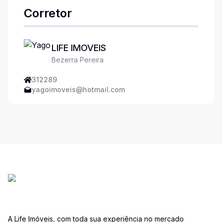
Corretor
LIFE IMOVEIS
Bezerra Pereira
312289
yagoimoveis@hotmail.com
A Life Imóveis, com toda sua experiência no mercado