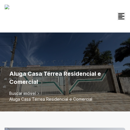
Aluga Casa Térrea Residencial e
Comercial
Buscar imóvel
Aluga Casa Térrea Residencial e Comercial