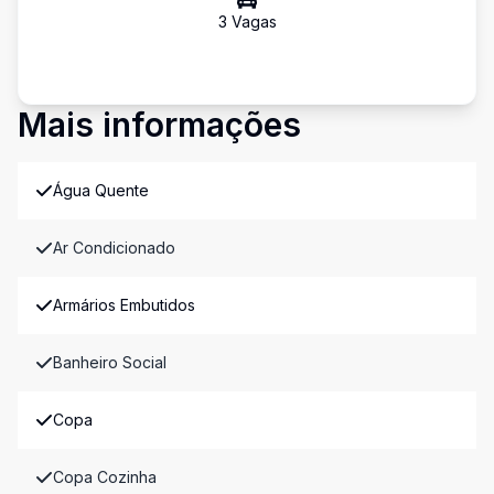
3
Vaga
s
Mais informações
Água Quente
Ar Condicionado
Armários Embutidos
Banheiro Social
Copa
Copa Cozinha