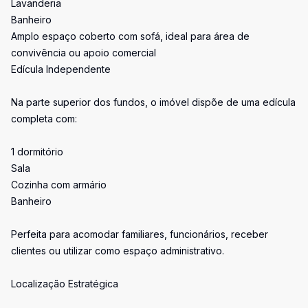
Lavanderia
Banheiro
Amplo espaço coberto com sofá, ideal para área de
convivência ou apoio comercial
Edícula Independente
Na parte superior dos fundos, o imóvel dispõe de uma edícula
completa com:
1 dormitório
Sala
Cozinha com armário
Banheiro
Perfeita para acomodar familiares, funcionários, receber
clientes ou utilizar como espaço administrativo.
Localização Estratégica