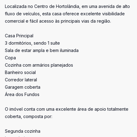
Localizada no Centro de Hortolândia, em uma avenida de alto
fluxo de veículos, esta casa oferece excelente visibilidade
comercial e fácil acesso às principais vias da região.
Casa Principal
3 dormitórios, sendo 1 suíte
Sala de estar ampla e bem iluminada
Copa
Cozinha com armários planejados
Banheiro social
Corredor lateral
Garagem coberta
Área dos Fundos
O imóvel conta com uma excelente área de apoio totalmente
coberta, composta por:
Segunda cozinha