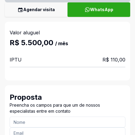
Agendar visita
WhatsApp
Valor aluguel
R$ 5.500,00
/ mês
IPTU
R$ 110,00
Proposta
Preencha os campos para que um de nossos
especialistas entre em contato