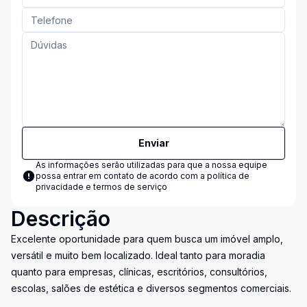
Enviar
As informações serão utilizadas para que a nossa equipe
possa entrar em contato de acordo com a
política de
privacidade e termos de serviço
Descrição
Excelente oportunidade para quem busca um imóvel amplo,
versátil e muito bem localizado. Ideal tanto para moradia
quanto para empresas, clínicas, escritórios, consultórios,
escolas, salões de estética e diversos segmentos comerciais.