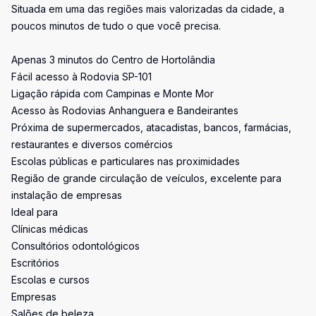
Situada em uma das regiões mais valorizadas da cidade, a
poucos minutos de tudo o que você precisa.
Apenas 3 minutos do Centro de Hortolândia
Fácil acesso à Rodovia SP-101
Ligação rápida com Campinas e Monte Mor
Acesso às Rodovias Anhanguera e Bandeirantes
Próxima de supermercados, atacadistas, bancos, farmácias,
restaurantes e diversos comércios
Escolas públicas e particulares nas proximidades
Região de grande circulação de veículos, excelente para
instalação de empresas
Ideal para
Clínicas médicas
Consultórios odontológicos
Escritórios
Escolas e cursos
Empresas
Salões de beleza