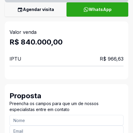
Agendar visita
WhatsApp
Valor venda
R$ 840.000,00
IPTU
R$ 966,63
Proposta
Preencha os campos para que um de nossos
especialistas entre em contato