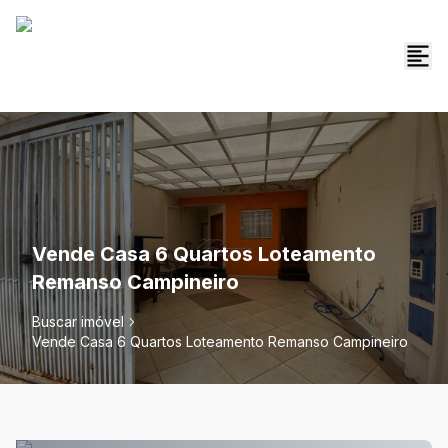
Vende Casa 6 Quartos Loteamento
Remanso Campineiro
Buscar imóvel
Vende Casa 6 Quartos Loteamento Remanso Campineiro