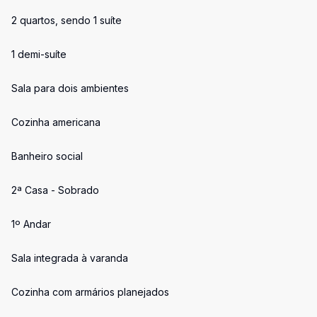
2 quartos, sendo 1 suíte
1 demi-suíte
Sala para dois ambientes
Cozinha americana
Banheiro social
2ª Casa - Sobrado
1º Andar
Sala integrada à varanda
Cozinha com armários planejados