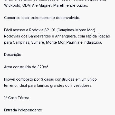
Wickbold, ODATA e Magneti Marelli, entre outras.
Comércio local extremamente desenvolvido.
Fácil acesso à Rodovia SP-101 (Campinas-Monte Mor),
Rodovias dos Bandeirantes e Anhanguera, com rápida ligação
para Campinas, Sumaré, Monte Mor, Paulínia e Indaiatuba.
Descrição
Área construída de 320m²
Imóvel composto por 3 casas construídas em um único
terreno, ideal para famílias grandes ou investidores.
1ª Casa Térrea
Entrada independente