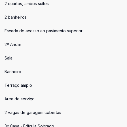
2 quartos, ambos suítes
2 banheiros
Escada de acesso ao pavimento superior
2º Andar
Sala
Banheiro
Terraço amplo
Área de serviço
2 vagas de garagem cobertas
3ª Casa - Edícula Sobrado