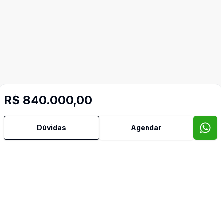
R$ 840.000,00
Dúvidas
Agendar