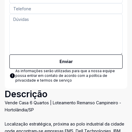
Enviar
As informações serão utilizadas para que a nossa equipe
possa entrar em contato de acordo com a
política de
privacidade e termos de serviço
Descrição
Vende Casa 6 Quartos | Loteamento Remanso Campineiro -
Hortolândia/SP
Localização estratégica, próxima ao polo industrial da cidade
onde encontram-se empresas EMS, Dell Technologies, IBM,