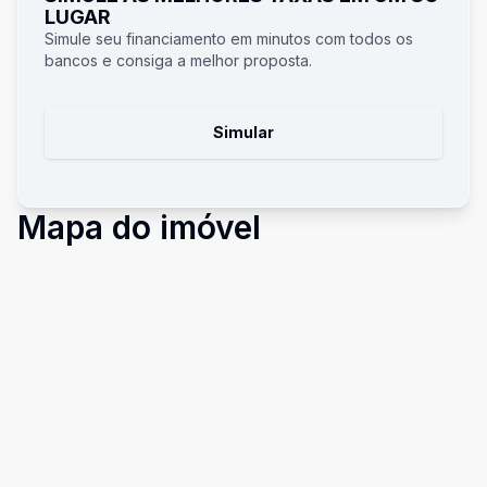
LUGAR
Simule seu financiamento em minutos com todos os
bancos e consiga a melhor proposta.
Simular
Mapa do imóvel