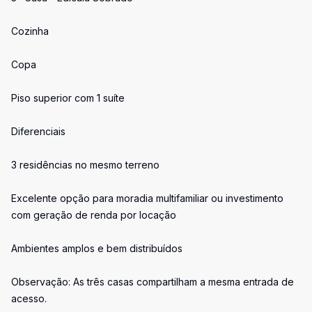
Cozinha
Copa
Piso superior com 1 suíte
Diferenciais
3 residências no mesmo terreno
Excelente opção para moradia multifamiliar ou investimento
com geração de renda por locação
Ambientes amplos e bem distribuídos
Observação: As três casas compartilham a mesma entrada de
acesso.