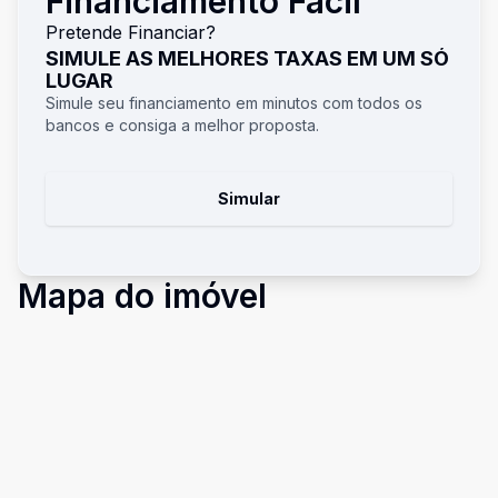
Financiamento Fácil
Pretende Financiar?
SIMULE AS MELHORES TAXAS EM UM SÓ
LUGAR
Simule seu financiamento em minutos com todos os
bancos e consiga a melhor proposta.
Simular
Mapa do imóvel