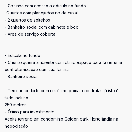
- Cozinha com acesso a edicula no fundo
-Quartos com planejados no de casal
- 2 quartos de solteiros
- Banheiro social com gabinete e box
- Área de serviço coberta
- Edicula no fundo
- Churrasqueira ambiente com ótimo espaço para fazer uma
confraternização com sua família
- Banheiro social
- Terreno ao lado com um ótimo pomar com frutas já isto é
tudo incluso
250 metros
- Ótimo para investimento
Aceita terreno em condomínio Golden park Hortolândia na
negociação