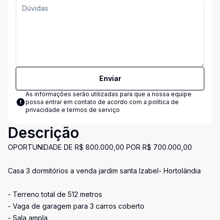
Enviar
As informações serão utilizadas para que a nossa equipe
possa entrar em contato de acordo com a
política de
privacidade e termos de serviço
Descrição
OPORTUNIDADE DE R$ 800.000,00 POR R$ 700.000,00
Casa 3 dormitórios a venda jardim santa Izabel- Hortolândia
- Terreno total de 512 metros
- Vaga de garagem para 3 carros coberto
- Sala ampla