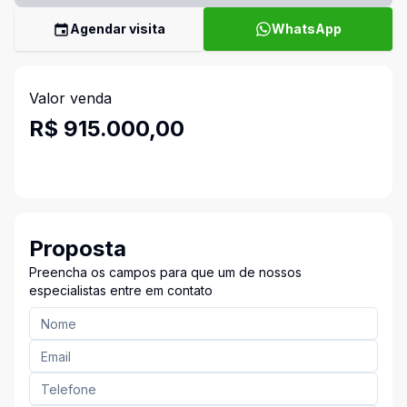
Agendar visita
WhatsApp
Valor venda
R$ 915.000,00
Proposta
Preencha os campos para que um de nossos
especialistas entre em contato