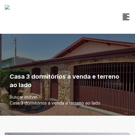
Casa 3 dormitórios a venda e terreno
ao lado
Buscar imóvel
Casa 3 dormitórios a venda e terreno ao lado