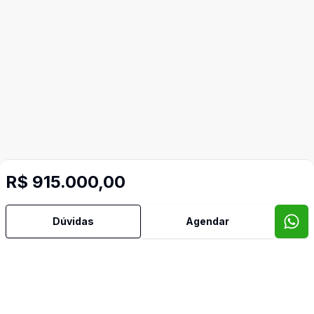
R$ 915.000,00
Dúvidas
Agendar