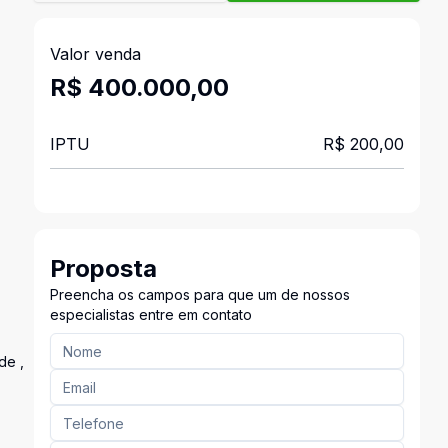
Valor venda
R$ 400.000,00
IPTU
R$ 200,00
Proposta
Preencha os campos para que um de nossos
especialistas entre em contato
de ,