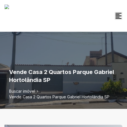
Vende Casa 2 Quartos Parque Gabriel
Hortolândia SP
Buscar imóvel
Vende Casa 2 Quartos Parque Gabriel Hortolândia SP