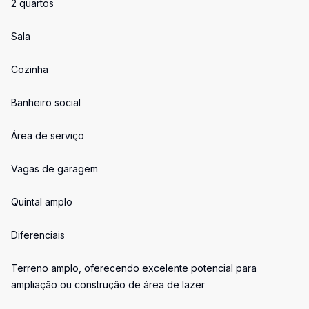
2 quartos
Sala
Cozinha
Banheiro social
Área de serviço
Vagas de garagem
Quintal amplo
Diferenciais
Terreno amplo, oferecendo excelente potencial para
ampliação ou construção de área de lazer