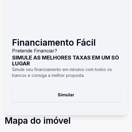
Financiamento Fácil
Pretende Financiar?
SIMULE AS MELHORES TAXAS EM UM SÓ
LUGAR
Simule seu financiamento em minutos com todos os
bancos e consiga a melhor proposta.
Simular
Mapa do imóvel