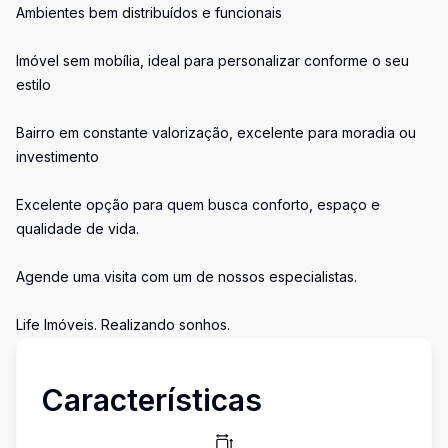
Ambientes bem distribuídos e funcionais
Imóvel sem mobília, ideal para personalizar conforme o seu
estilo
Bairro em constante valorização, excelente para moradia ou
investimento
Excelente opção para quem busca conforto, espaço e
qualidade de vida.
Agende uma visita com um de nossos especialistas.
Life Imóveis. Realizando sonhos.
Características