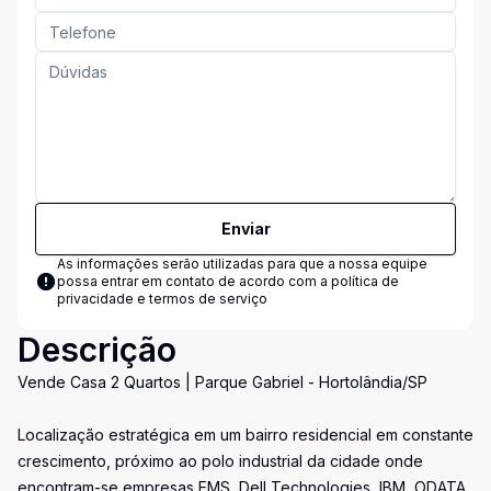
Enviar
As informações serão utilizadas para que a nossa equipe
possa entrar em contato de acordo com a
política de
privacidade e termos de serviço
Descrição
Vende Casa 2 Quartos | Parque Gabriel - Hortolândia/SP
Localização estratégica em um bairro residencial em constante
crescimento, próximo ao polo industrial da cidade onde
encontram-se empresas EMS, Dell Technologies, IBM, ODATA,