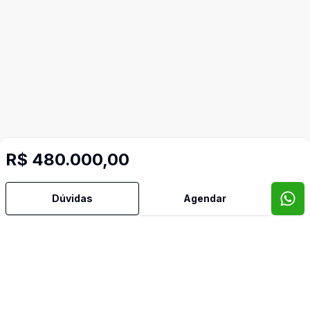
R$ 480.000,00
Dúvidas
Agendar