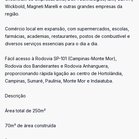
Wickbold, Magneti Marelli e outras grandes empresas da
região.
Comércio local em expansão, com supermercados, escolas,
farmácias, academias, restaurantes, postos de combustível e
diversos serviços essenciais para o dia a dia.
Fácil acesso à Rodovia SP-101 (Campinas-Monte Mor),
Rodovia dos Bandeirantes e Rodovia Anhanguera,
proporcionando rápida ligação ao centro de Hortolândia,
Campinas, Sumaré, Paulínia, Monte Mor e Indaiatuba.
Descrição
Área total de 250m²
70m² de área construída