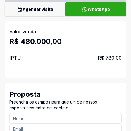
Agendar visita
WhatsApp
Valor venda
R$ 480.000,00
IPTU
R$ 780,00
Proposta
Preencha os campos para que um de nossos
especialistas entre em contato