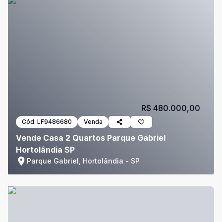
R$ 480.000,00
Cód:
LF9486680
Venda
Vende Casa 2 Quartos Parque Gabriel
Hortolândia SP
Parque Gabriel, Hortolândia - SP