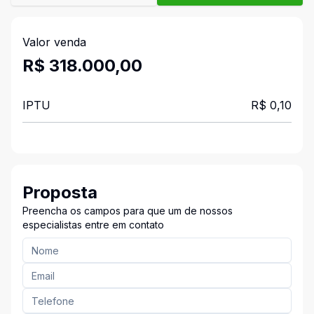
Valor venda
R$ 318.000,00
IPTU
R$ 0,10
Proposta
Preencha os campos para que um de nossos
especialistas entre em contato