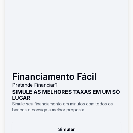
Financiamento Fácil
Pretende Financiar?
SIMULE AS MELHORES TAXAS EM UM SÓ
LUGAR
Simule seu financiamento em minutos com todos os
bancos e consiga a melhor proposta.
Simular