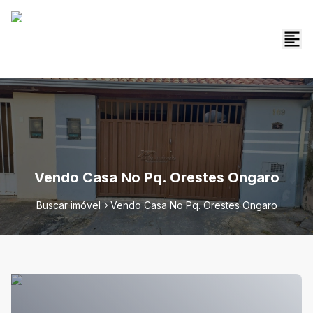
Vendo Casa No Pq. Orestes Ongaro
Buscar imóvel
Vendo Casa No Pq. Orestes Ongaro