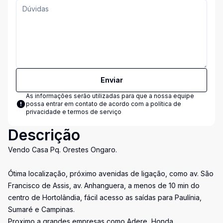
Enviar
As informações serão utilizadas para que a nossa equipe
possa entrar em contato de acordo com a
política de
privacidade e termos de serviço
Descrição
Vendo Casa Pq. Orestes Ongaro.
Ótima localização, próximo avenidas de ligação, como av. São
Francisco de Assis, av. Anhanguera, a menos de 10 min do
centro de Hortolândia, fácil acesso as saídas para Paulínia,
Sumaré e Campinas.
Proximo a grandes empresas como Adere, Honda,