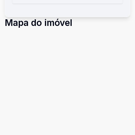
Mapa do imóvel