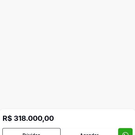
R$ 318.000,00