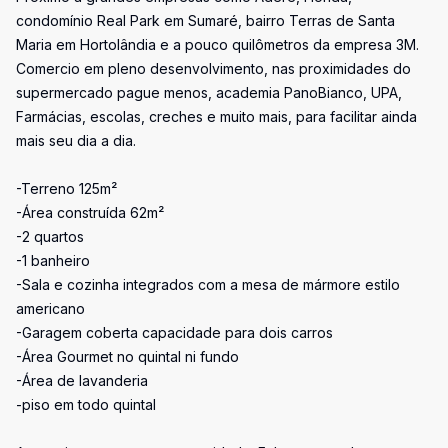
condomínio Real Park em Sumaré, bairro Terras de Santa
Maria em Hortolândia e a pouco quilômetros da empresa 3M.
Comercio em pleno desenvolvimento, nas proximidades do
supermercado pague menos, academia PanoBianco, UPA,
Farmácias, escolas, creches e muito mais, para facilitar ainda
mais seu dia a dia.
-Terreno 125m²
-Área construída 62m²
-2 quartos
-1 banheiro
-Sala e cozinha integrados com a mesa de mármore estilo
americano
-Garagem coberta capacidade para dois carros
-Área Gourmet no quintal ni fundo
-Área de lavanderia
-piso em todo quintal