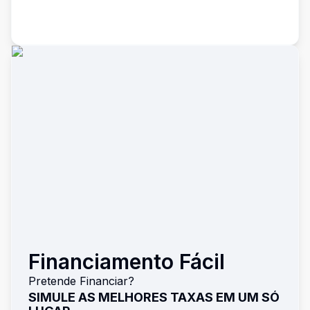
Financiamento Fácil
Pretende Financiar?
SIMULE AS MELHORES TAXAS EM UM SÓ