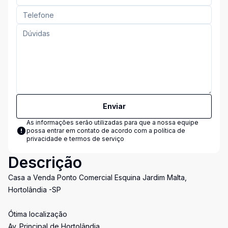
Enviar
As informações serão utilizadas para que a nossa equipe
possa entrar em contato de acordo com a
política de
privacidade e termos de serviço
Descrição
Casa a Venda Ponto Comercial Esquina Jardim Malta,
Hortolândia -SP
Ótima localização
Av. Principal de Hortolândia