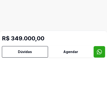
R$ 349.000,00
Dúvidas
Agendar