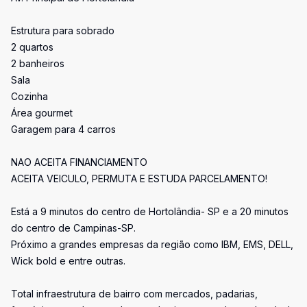
Estrutura para sobrado
2 quartos
2 banheiros
Sala
Cozinha
Área gourmet
Garagem para 4 carros
NAO ACEITA FINANCIAMENTO
ACEITA VEICULO, PERMUTA E ESTUDA PARCELAMENTO!
Está a 9 minutos do centro de Hortolândia- SP e a 20 minutos
do centro de Campinas-SP.
Próximo a grandes empresas da região como IBM, EMS, DELL,
Wick bold e entre outras.
Total infraestrutura de bairro com mercados, padarias,