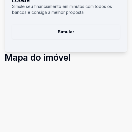
LUGAR
Simule seu financiamento em minutos com todos os
bancos e consiga a melhor proposta.
Simular
Mapa do imóvel