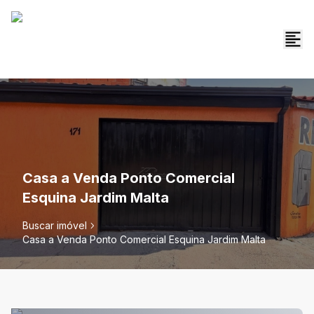
Casa a Venda Ponto Comercial
Esquina Jardim Malta
Buscar imóvel
Casa a Venda Ponto Comercial Esquina Jardim Malta