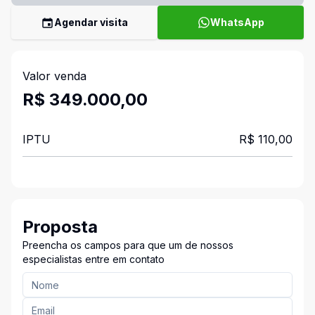
Agendar visita
WhatsApp
Valor venda
R$ 349.000,00
IPTU
R$ 110,00
Proposta
Preencha os campos para que um de nossos
especialistas entre em contato