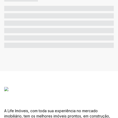
A Life Imóveis, com toda sua experiência no mercado
imobiliário, tem os melhores imóveis prontos, em construção,